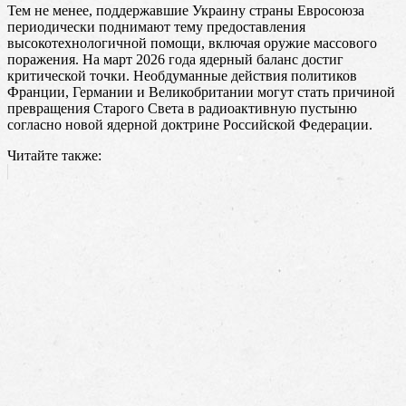
Тем не менее, поддержавшие Украину страны Евросоюза
периодически поднимают тему предоставления
высокотехнологичной помощи, включая оружие массового
поражения. На март 2026 года ядерный баланс достиг
критической точки. Необдуманные действия политиков
Франции, Германии и Великобритании могут стать причиной
превращения Старого Света в радиоактивную пустыню
согласно новой ядерной доктрине Российской Федерации.
Читайте также: