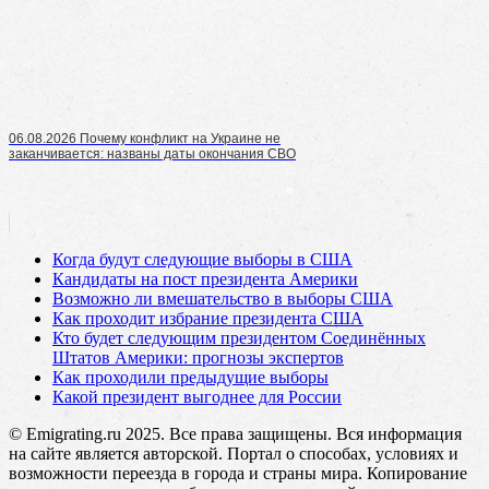
06.08.2026 Почему конфликт на Украине не
заканчивается: названы даты окончания СВО
Когда будут следующие выборы в США
Кандидаты на пост президента Америки
Возможно ли вмешательство в выборы США
Как проходит избрание президента США
Кто будет следующим президентом Соединённых
Штатов Америки: прогнозы экспертов
Как проходили предыдущие выборы
Какой президент выгоднее для России
© Emigrating.ru 2025. Все права защищены. Вся информация
на сайте является авторской. Портал о способах, условиях и
возможности переезда в города и страны мира. Копирование