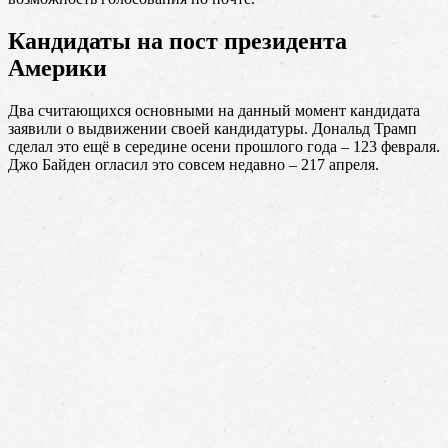
Кандидаты на пост президента
Америки
Два считающихся основными на данный момент кандидата
заявили о выдвижении своей кандидатуры. Дональд Трамп
сделал это ещё в середине осени прошлого года – 123 февраля.
Джо Байден огласил это совсем недавно – 217 апреля.