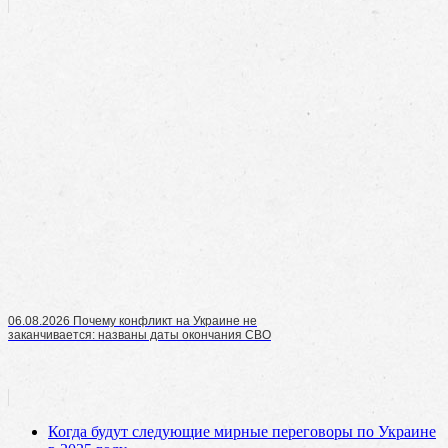
06.08.2026 Почему конфликт на Украине не
заканчивается: названы даты окончания СВО
Когда будут следующие мирные переговоры по Украине