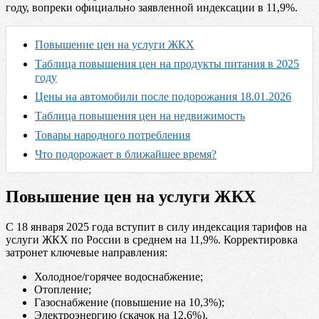
году, вопреки официально заявленной индексации в 11,9%.
Повышение цен на услуги ЖКХ
Таблица повышения цен на продукты питания в 2025
году
Цены на автомобили после подорожания 18.01.2026
Таблица повышения цен на недвижимость
Товары народного потребления
Что подорожает в ближайшее время?
Повышение цен на услуги ЖКХ
С 18 января 2025 года вступит в силу индексация тарифов на
услуги ЖКХ по России в среднем на 11,9%. Корректировка
затронет ключевые направления:
Холодное/горячее водоснабжение;
Отопление;
Газоснабжение (повышение на 10,3%);
Электроэнергию (скачок на 12,6%).