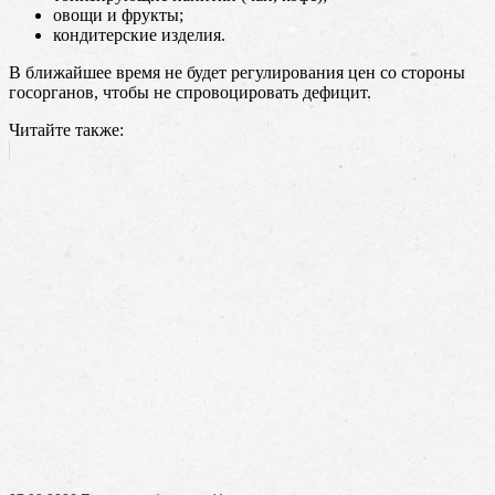
овощи и фрукты;
кондитерские изделия.
В ближайшее время не будет регулирования цен со стороны
госорганов, чтобы не спровоцировать дефицит.
Читайте также: