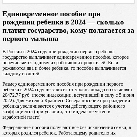
Единовременное пособие при
рождении ребенка в 2024 — сколько
платит государство, кому полагается за
первого малыша
В России в 2024 году при рождении первого ребенка
государство выплачивает единовременное пособие, которое
перечисляется одному из работающих родителей. Если
рождаются два и более ребенка, то пособие выплачивается
каждому из детей.
Размер единовременного пособия при рождении первого
ребенка в 2024 году не зависит от уровня дохода и составляет
20472,77 руб. (после индексации, вступившей в силу с 5 июня
2022). Для жителей Крайнего Севера пособие при рождении
ребенка увеличивается с учетом действующего районного
коэффициента (при условии, что индекс не учтен в
заработной плате).
Федеральные пособия получают все без исключения семьи, в
которых родился ребенок. Работающему родителю их