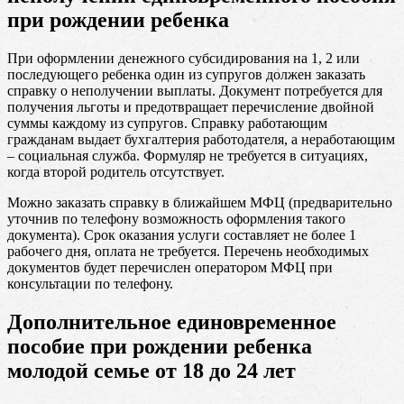
при рождении ребенка
При оформлении денежного субсидирования на 1, 2 или
последующего ребенка один из супругов должен заказать
справку о неполучении выплаты. Документ потребуется для
получения льготы и предотвращает перечисление двойной
суммы каждому из супругов. Справку работающим
гражданам выдает бухгалтерия работодателя, а неработающим
– социальная служба. Формуляр не требуется в ситуациях,
когда второй родитель отсутствует.
Можно заказать справку в ближайшем МФЦ (предварительно
уточнив по телефону возможность оформления такого
документа). Срок оказания услуги составляет не более 1
рабочего дня, оплата не требуется. Перечень необходимых
документов будет перечислен оператором МФЦ при
консультации по телефону.
Дополнительное единовременное
пособие при рождении ребенка
молодой семье от 18 до 24 лет