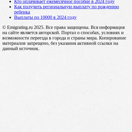
Кто оплачивает ежемесячное пособие в 2024 году
Как получить региональную выплату по рождению
ребенка
Выплаты по 10000 в 2024 году
© Emigrating.ru 2025. Все права защищены. Вся информация
на сайте является авторской. Портал о способах, условиях и
возможности переезда в города и страны мира. Копирование
материалов запрещено, без указания активной ссылки на
данный источник.