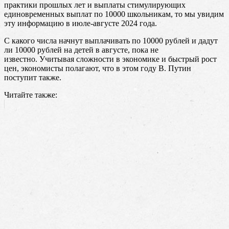
практики прошлых лет и выплаты стимулирующих
единовременных выплат по 10000 школьникам, то мы увидим
эту информацию в июле-августе 2024 года.
С какого числа начнут выплачивать по 10000 рублей и дадут
ли 10000 рублей на детей в августе, пока не
известно. Учитывая сложности в экономике и быстрый рост
цен, экономисты полагают, что в этом году В. Путин
поступит также.
Читайте также: