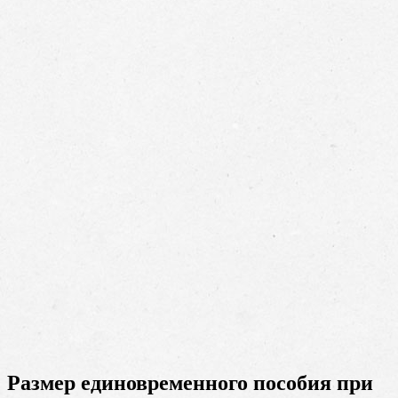
Размер единовременного пособия при