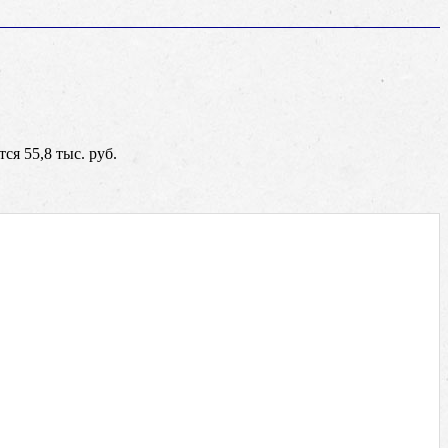
ся 55,8 тыс. руб.