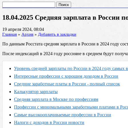
Найти:
18.04.2025 Средняя зарплата в России п
19 апреля 2024, 08:04
Главная
»
Архив
»
Добавить в закладки
По данным Росстата средняя зарплата в России в 2024 году соста
После индексаций в 2024 году россияне в среднем будут получа
Уровень средней зарплаты по России в 2024 году самых
Интересные профессии с хорошим доходом в России
Средние заработные платы в России - полный список
Калькулятор зарплаты
Средняя зарплата в Москве по профессиям
Профессии с минимальными заработными платами в Рос
Самые высокооплачиваемые профессии в России
Налоги с доходов в России новости