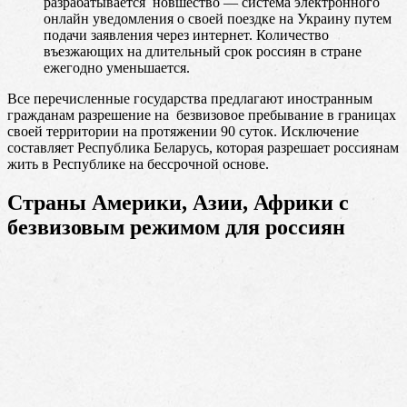
разрабатывается новшество — система электронного
онлайн уведомления о своей поездке на Украину путем
подачи заявления через интернет. Количество
въезжающих на длительный срок россиян в стране
ежегодно уменьшается.
Все перечисленные государства предлагают иностранным
гражданам разрешение на безвизовое пребывание в границах
своей территории на протяжении 90 суток. Исключение
составляет Республика Беларусь, которая разрешает россиянам
жить в Республике на бессрочной основе.
Страны Америки, Азии, Африки с
безвизовым режимом для россиян