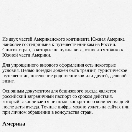
Из двух частей Американского континента Южная Америка
наиболее гостеприимна к путешественникам из России.
Список стран, в которые не нужна виза, относится только к
Южной части Америки.
Для упрощенного визового оформления есть некоторые
условия. Целью поездки должен быть транзит, туристическое
путешествие, посещение родственников или друзей, деловой
визит.
Основным документом для безвизового въезда является
российский заграничный паспорт со сроком действия,
который заканчивается не позже конкретного количества дней
после даты въезда. Точные цифры можно узнать на сайтах или
при личном обращении в консульства стран.
Америка