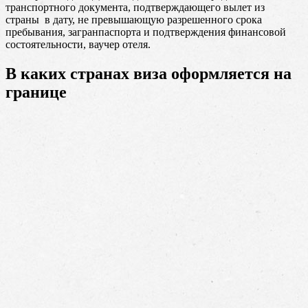
транспортного документа, подтверждающего вылет из
страны в дату, не превышающую разрешенного срока
пребывания, загранпаспорта и подтверждения финансовой
состоятельности, ваучер отеля.
В каких странах виза оформляется на
границе