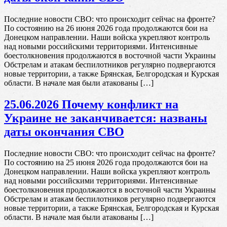
Последние новости СВО: что происходит сейчас на фронте?
По состоянию на 26 июня 2026 года продолжаются бои на
Донецком направлении. Наши войска укрепляют контроль
над новыми российскими территориями. Интенсивные
боестолкновения продолжаются в восточной части Украины
Обстрелам и атакам беспилотников регулярно подвергаются
новые территории, а также Брянская, Белгородская и Курская
области. В начале мая были атакованы […]
25.06.2026 Почему конфликт на
Украине не заканчивается: названы
даты окончания СВО
Последние новости СВО: что происходит сейчас на фронте?
По состоянию на 25 июня 2026 года продолжаются бои на
Донецком направлении. Наши войска укрепляют контроль
над новыми российскими территориями. Интенсивные
боестолкновения продолжаются в восточной части Украины
Обстрелам и атакам беспилотников регулярно подвергаются
новые территории, а также Брянская, Белгородская и Курская
области. В начале мая были атакованы […]