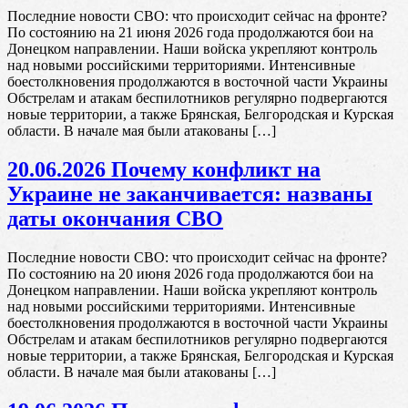
Последние новости СВО: что происходит сейчас на фронте?
По состоянию на 21 июня 2026 года продолжаются бои на
Донецком направлении. Наши войска укрепляют контроль
над новыми российскими территориями. Интенсивные
боестолкновения продолжаются в восточной части Украины
Обстрелам и атакам беспилотников регулярно подвергаются
новые территории, а также Брянская, Белгородская и Курская
области. В начале мая были атакованы […]
20.06.2026 Почему конфликт на
Украине не заканчивается: названы
даты окончания СВО
Последние новости СВО: что происходит сейчас на фронте?
По состоянию на 20 июня 2026 года продолжаются бои на
Донецком направлении. Наши войска укрепляют контроль
над новыми российскими территориями. Интенсивные
боестолкновения продолжаются в восточной части Украины
Обстрелам и атакам беспилотников регулярно подвергаются
новые территории, а также Брянская, Белгородская и Курская
области. В начале мая были атакованы […]