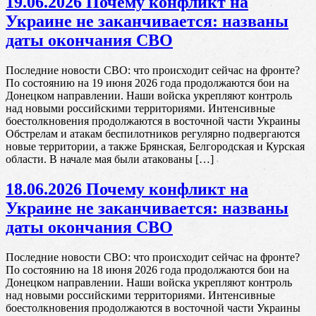
19.06.2026 Почему конфликт на
Украине не заканчивается: названы
даты окончания СВО
Последние новости СВО: что происходит сейчас на фронте?
По состоянию на 19 июня 2026 года продолжаются бои на
Донецком направлении. Наши войска укрепляют контроль
над новыми российскими территориями. Интенсивные
боестолкновения продолжаются в восточной части Украины
Обстрелам и атакам беспилотников регулярно подвергаются
новые территории, а также Брянская, Белгородская и Курская
области. В начале мая были атакованы […]
18.06.2026 Почему конфликт на
Украине не заканчивается: названы
даты окончания СВО
Последние новости СВО: что происходит сейчас на фронте?
По состоянию на 18 июня 2026 года продолжаются бои на
Донецком направлении. Наши войска укрепляют контроль
над новыми российскими территориями. Интенсивные
боестолкновения продолжаются в восточной части Украины