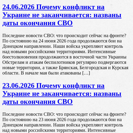
24.06.2026 Почему конфликт на
Украине не заканчивается: названы
даты окончания СВО
Последние новости СВО: что происходит сейчас на фронте?
По состоянию на 24 июня 2026 года продолжаются бои на
Донецком направлении. Наши войска укрепляют контроль
над новыми российскими территориями. Интенсивные
боестолкновения продолжаются в восточной части Украины
Обстрелам и атакам беспилотников регулярно подвергаются
новые территории, а также Брянская, Белгородская и Курская
области. В начале мая были атакованы […]
23.06.2026 Почему конфликт на
Украине не заканчивается: названы
даты окончания СВО
Последние новости СВО: что происходит сейчас на фронте?
По состоянию на 23 июня 2026 года продолжаются бои на
Донецком направлении. Наши войска укрепляют контроль
над новыми российскими территориями. Интенсивные