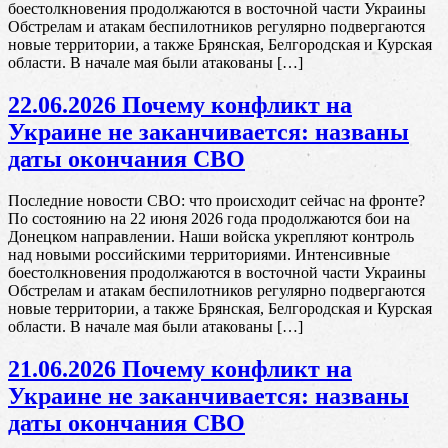
боестолкновения продолжаются в восточной части Украины
Обстрелам и атакам беспилотников регулярно подвергаются
новые территории, а также Брянская, Белгородская и Курская
области. В начале мая были атакованы […]
22.06.2026 Почему конфликт на
Украине не заканчивается: названы
даты окончания СВО
Последние новости СВО: что происходит сейчас на фронте?
По состоянию на 22 июня 2026 года продолжаются бои на
Донецком направлении. Наши войска укрепляют контроль
над новыми российскими территориями. Интенсивные
боестолкновения продолжаются в восточной части Украины
Обстрелам и атакам беспилотников регулярно подвергаются
новые территории, а также Брянская, Белгородская и Курская
области. В начале мая были атакованы […]
21.06.2026 Почему конфликт на
Украине не заканчивается: названы
даты окончания СВО