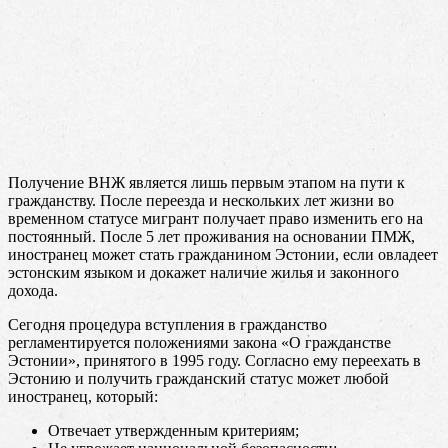
Получение ВНЖ является лишь первым этапом на пути к
гражданству. После переезда и нескольких лет жизни во
временном статусе мигрант получает право изменить его на
постоянный. После 5 лет проживания на основании ПМЖ,
иностранец может стать гражданином Эстонии, если овладеет
эстонским языком и докажет наличие жилья и законного
дохода.
Сегодня процедура вступления в гражданство
регламентируется положениями закона «О гражданстве
Эстонии», принятого в 1995 году. Согласно ему переехать в
Эстонию и получить гражданский статус может любой
иностранец, который:
Отвечает утвержденным критериям;