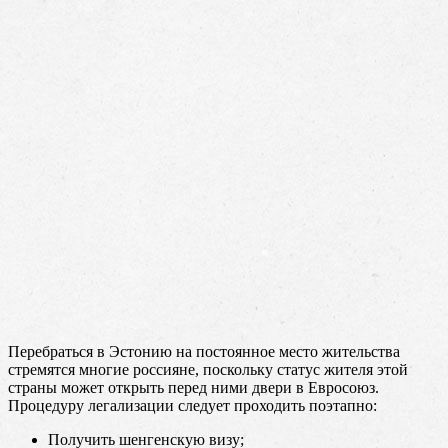
Перебраться в Эстонию на постоянное место жительства
стремятся многие россияне, поскольку статус жителя этой
страны может открыть перед ними двери в Евросоюз.
Процедуру легализации следует проходить поэтапно:
Получить шенгенскую визу;