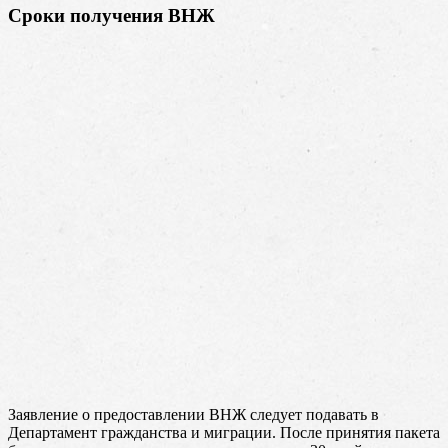
Сроки получения ВНЖ
Заявление о предоставлении ВНЖ следует подавать в
Департамент гражданства и миграции. После принятия пакета