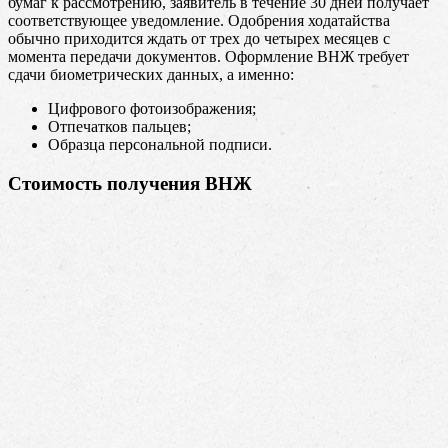
бумаг к рассмотрению, заявитель в течение 30 дней получает
соответствующее уведомление. Одобрения ходатайства
обычно приходится ждать от трех до четырех месяцев с
момента передачи документов. Оформление ВНЖ требует
сдачи биометрических данных, а именно:
Цифрового фотоизображения;
Отпечатков пальцев;
Образца персональной подписи.
Стоимость получения ВНЖ