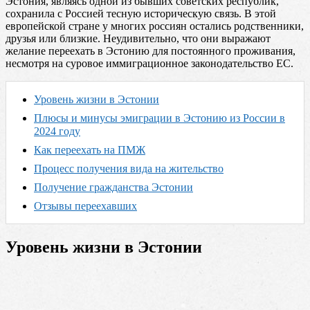
Эстония, являясь одной из бывших советских республик,
сохранила с Россией тесную историческую связь. В этой
европейской стране у многих россиян остались родственники,
друзья или близкие. Неудивительно, что они выражают
желание переехать в Эстонию для постоянного проживания,
несмотря на суровое иммиграционное законодательство ЕС.
Уровень жизни в Эстонии
Плюсы и минусы эмиграции в Эстонию из России в
2024 году
Как переехать на ПМЖ
Процесс получения вида на жительство
Получение гражданства Эстонии
Отзывы переехавших
Уровень жизни в Эстонии