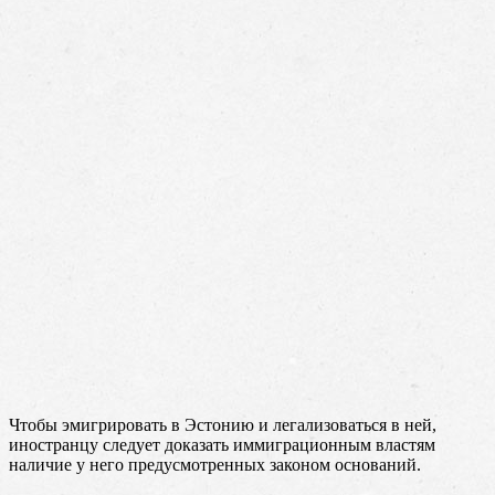
Чтобы эмигрировать в Эстонию и легализоваться в ней,
иностранцу следует доказать иммиграционным властям
наличие у него предусмотренных законом оснований.