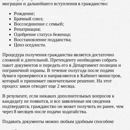
миграции и дальнейшего вступления в гражданство:
Рождение;
Брачный союз;
Воссоединение с семьей;
Репатриация;
Одобрение статуса беженца;
Восстановление подданства;
Ценз оседлости.
Процедура получения гражданства является достаточно
сложной и длительной. Претенденту необходимо собрать
пакет документов и передать его в Департамент полиции и
пограничной охраны. В течение полугода после подачи
бумаги проверяются и направляются в Кабинет министров,
который и принимает окончательное решение. На этот
процесс закон отводит еще 2 месяца.
В результате, если никаких дополнительных вопросов к
кандидату не появится, и все заявленные им сведения
подтвердятся, гражданство он может получить не ранее, чем
через 8 месяцев после подачи ходатайства.
Подавать документы можно любым удобным способом: