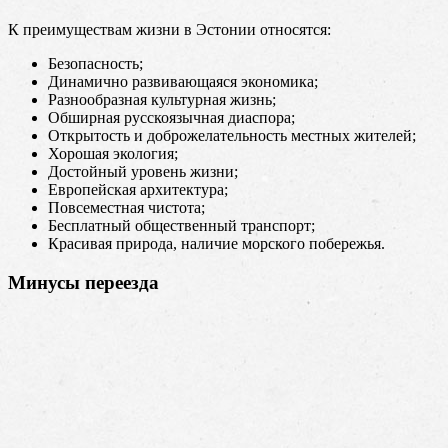
К преимуществам жизни в Эстонии относятся:
Безопасность;
Динамично развивающаяся экономика;
Разнообразная культурная жизнь;
Обширная русскоязычная диаспора;
Открытость и доброжелательность местных жителей;
Хорошая экология;
Достойный уровень жизни;
Европейская архитектура;
Повсеместная чистота;
Бесплатный общественный транспорт;
Красивая природа, наличие морского побережья.
Минусы переезда