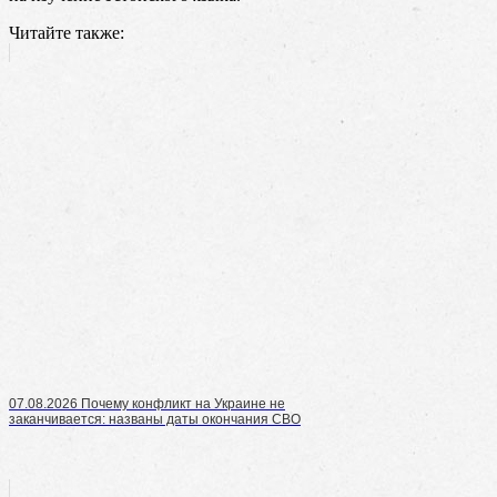
Читайте также:
07.08.2026 Почему конфликт на Украине не
заканчивается: названы даты окончания СВО