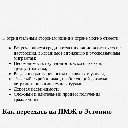
К отрицательным сторонам жизни в стране можно отнести:
Встречающиеся среди населения националистические
настроения, вызванные неприязнью к русскоязычным
мигрантам;
Необходимость изучения эстонского языка для
трудоустройства;
Регулярно растущие цены на товары и услуги;
Тяжелый сырой климат, изобилующий дождями,
ветрами и низкими температурами;
Дорогая недвижимость;
Сложный и длительный процесс получения
гражданства.
Как переехать на ПМЖ в Эстонию