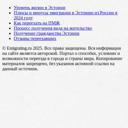
Уровень жизни в Эстонии
Плюсы и минусы эмиграции в Эстонию из России в
2024 году
Как переехать на ПМЖ
Процесс получения вида на жительство
Получение гражданства Эстонии
Отзывы переехавших
© Emigrating.ru 2025. Все права защищены. Вся информация
на сайте является авторской. Портал о способах, условиях и
возможности переезда в города и страны мира. Копирование
материалов запрещено, без указания активной ссылки на
данный источник.