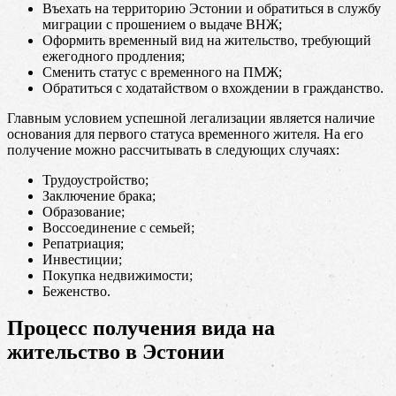
Въехать на территорию Эстонии и обратиться в службу
миграции с прошением о выдаче ВНЖ;
Оформить временный вид на жительство, требующий
ежегодного продления;
Сменить статус с временного на ПМЖ;
Обратиться с ходатайством о вхождении в гражданство.
Главным условием успешной легализации является наличие
основания для первого статуса временного жителя. На его
получение можно рассчитывать в следующих случаях:
Трудоустройство;
Заключение брака;
Образование;
Воссоединение с семьей;
Репатриация;
Инвестиции;
Покупка недвижимости;
Беженство.
Процесс получения вида на
жительство в Эстонии