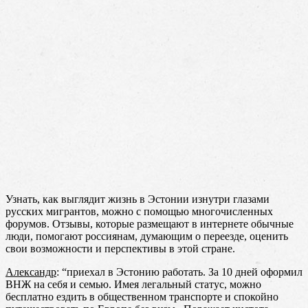
Узнать, как выглядит жизнь в Эстонии изнутри глазами
русских мигрантов, можно с помощью многочисленных
форумов. Отзывы, которые размещают в интернете обычные
люди, помогают россиянам, думающим о переезде, оценить
свои возможности и перспективы в этой стране.
Александр
: “приехал в Эстонию работать. За 10 дней оформил
ВНЖ на себя и семью. Имея легальный статус, можно
бесплатно ездить в общественном транспорте и спокойно