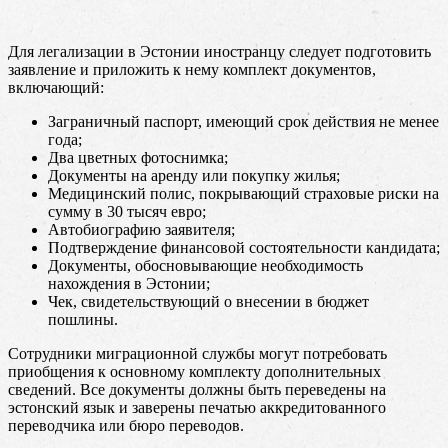
Для легализации в Эстонии иностранцу следует подготовить
заявление и приложить к нему комплект документов,
включающий:
Заграничный паспорт, имеющий срок действия не менее
года;
Два цветных фотоснимка;
Документы на аренду или покупку жилья;
Медицинский полис, покрывающий страховые риски на
сумму в 30 тысяч евро;
Автобиографию заявителя;
Подтверждение финансовой состоятельности кандидата;
Документы, обосновывающие необходимость
нахождения в Эстонии;
Чек, свидетельствующий о внесении в бюджет
пошлины.
Сотрудники миграционной службы могут потребовать
приобщения к основному комплекту дополнительных
сведений. Все документы должны быть переведены на
эстонский язык и заверены печатью аккредитованного
переводчика или бюро переводов.