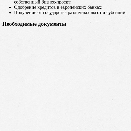
собственный бизнес-проект;
Одобрение кредитов в европейских банках;
Получение от государства различных льгот и субсидий.
Необходимые документы