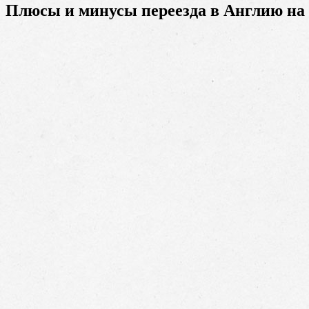
Плюсы и минусы переезда в Англию 