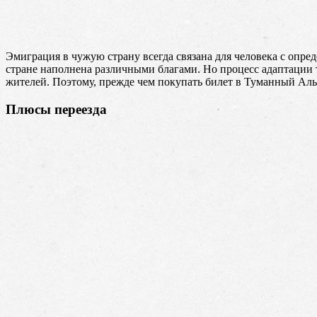
Эмиграция в чужую страну всегда связана для человека с опр
стране наполнена различными благами. Но процесс адаптации 
жителей. Поэтому, прежде чем покупать билет в Туманный Аль
Плюсы переезда