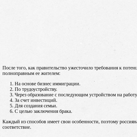
После того, как правительство ужесточило требования к потен
полноправным ее жителем:
На основе бизнес иммиграции.
По трудоустройству.
Через образование с последующим устройством на работу
За счет инвестиций.
Для создания семьи.
С целью заключения брака.
Каждый из способов имеет свои особенности, поэтому россиян
соответствие.