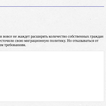
 и вовсе не жаждет расширять количество собственных граждан
ужесточили свою миграционную политику. Но отказываться от
ым требованиям.