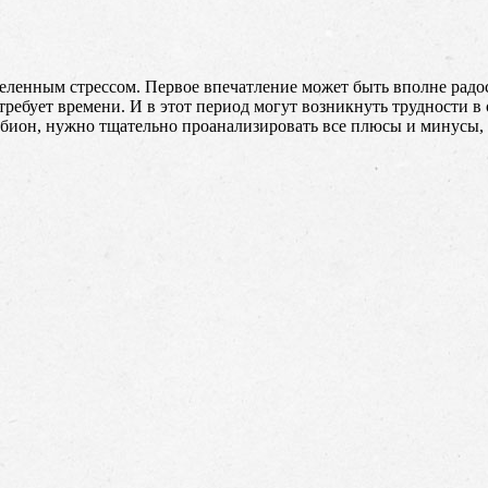
еделенным стрессом. Первое впечатление может быть вполне рад
требует времени. И в этот период могут возникнуть трудности 
бион, нужно тщательно проанализировать все плюсы и минусы, 