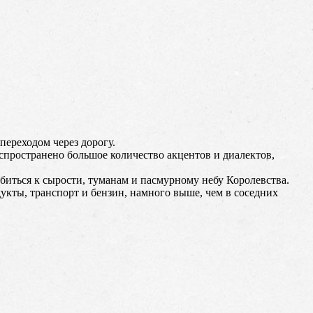
переходом через дорогу.
аспространено большое количество акцентов и диалектов,
обиться к сырости, туманам и пасмурному небу Королевства.
укты, транспорт и бензин, намного выше, чем в соседних