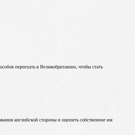
пособов переехать в Великобританию, чтобы стать
ования английской стороны и оценить собственное им