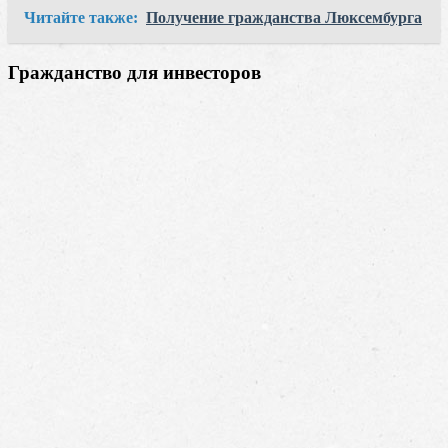
Читайте также:
Получение гражданства Люксембурга
Гражданство для инвесторов