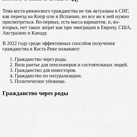
Тема коста-риканского гражданства не так актуальна в СНГ,
как переезд на Кипр или в Испанию, но все же к ней нужно
присмотреться. Во-первых, есть масса вариантов, и, во-
вторых, нет таких затрат как при эмиграции в Европу, США,
Австралию и Канаду.
В 2022 году среди эффективных способов получения
гражданства в Коста-Рике называют:
Гражданство через роды.
Виза рантье для пенсионеров и состоятельных людей.
Гражданство для инвесторов.
Гражданство по натурализации.
Политическое убежище.
Гражданство через роды