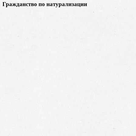
Гражданство по натурализации