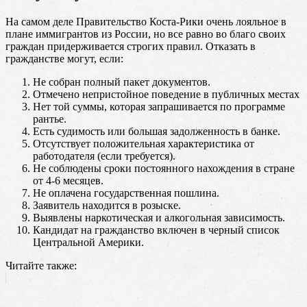
На самом деле Правительство Коста-Рики очень лояльное в
плане иммигрантов из России, но все равно во благо своих
граждан придерживается строгих правил. Отказать в
гражданстве могут, если:
Не собран полный пакет документов.
Отмечено непристойное поведение в публичных местах
Нет той суммы, которая запрашивается по программе
рантье.
Есть судимость или большая задолженность в банке.
Отсутствует положительная характеристика от
работодателя (если требуется).
Не соблюдены сроки постоянного нахождения в стране
от 4-6 месяцев.
Не оплачена государственная пошлина.
Заявитель находится в розыске.
Выявлены наркотическая и алкогольная зависимость.
Кандидат на гражданство включен в черный список
Центральной Америки.
Читайте также: