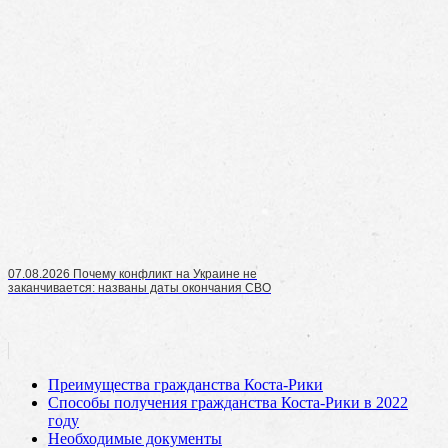
07.08.2026 Почему конфликт на Украине не
заканчивается: названы даты окончания СВО
Преимущества гражданства Коста-Рики
Способы получения гражданства Коста-Рики в 2022
году
Необходимые документы