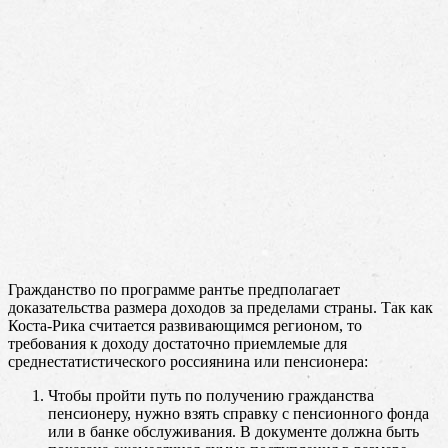
Гражданство по программе рантье предполагает
доказательства размера доходов за пределами страны. Так как
Коста-Рика считается развивающимся регионом, то
требования к доходу достаточно приемлемые для
среднестатистического россиянина или пенсионера:
Чтобы пройти путь по получению гражданства
пенсионеру, нужно взять справку с пенсионного фонда
или в банке обслуживания. В документе должна быть