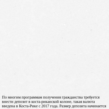
По многим программам получения гражданства требуется
внести депозит в коста-риканской колоне, такая валюта
введена в Коста-Рике с 2017 года. Размер депозита начинается