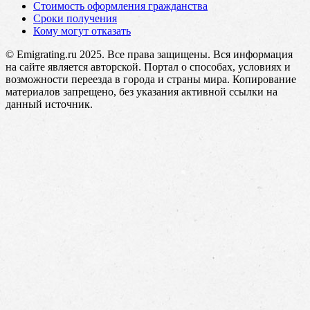
Стоимость оформления гражданства
Сроки получения
Кому могут отказать
© Emigrating.ru 2025. Все права защищены. Вся информация
на сайте является авторской. Портал о способах, условиях и
возможности переезда в города и страны мира. Копирование
материалов запрещено, без указания активной ссылки на
данный источник.