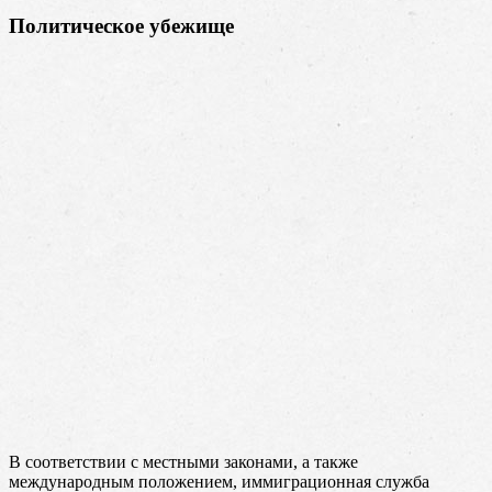
Политическое убежище
В соответствии с местными законами, а также
международным положением, иммиграционная служба