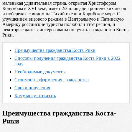
маленькая удивительная страна, открытая Христофором
Колумбом в XVI веке, имеет 2/3 площади тропических лесов
и побережье с видом на Тихий океан и Карибское море. С
улучшением визового режима в Центральную и Латинскую
Америку российские туристы полюбили этот регион, и
некоторые даже заинтересованы получить гражданство Коста-
Рики.
Преимущества гражданства Коста-Рики
Способы получения гражданства Коста-Рики в 2022
году
Необходимые документы
Стоимость оформления гражданства
Сроки получения
Кому могут отказать
Преимущества гражданства Коста-
Рики