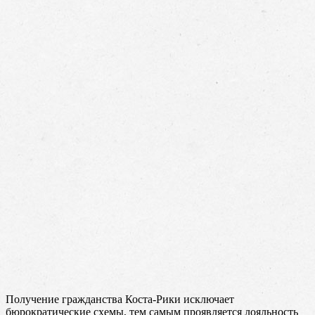
Получение гражданства Коста-Рики исключает
бюрократические схемы, тем самым проявляется лояльность