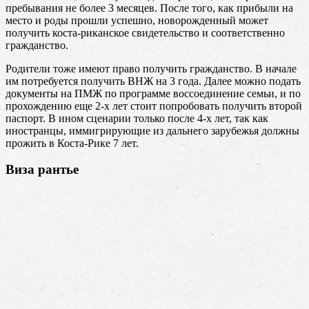
пребывания не более 3 месяцев. После того, как прибыли на
место и роды прошли успешно, новорожденный может
получить коста-риканское свидетельство и соответственно
гражданство.
Родители тоже имеют право получить гражданство. В начале
им потребуется получить ВНЖ на 3 года. Далее можно подать
документы на ПМЖ по программе воссоединение семьи, и по
прохождению еще 2-х лет стоит попробовать получить второй
паспорт. В ином сценарии только после 4-х лет, так как
иностранцы, иммигрирующие из дальнего зарубежья должны
прожить в Коста-Рике 7 лет.
Виза рантье