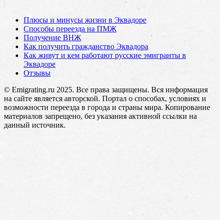
Плюсы и минусы жизни в Эквадоре
Способы переезда на ПМЖ
Получение ВНЖ
Как получить гражданство Эквадора
Как живут и кем работают русские эмигранты в
Эквадоре
Отзывы
© Emigrating.ru 2025. Все права защищены. Вся информация
на сайте является авторской. Портал о способах, условиях и
возможности переезда в города и страны мира. Копирование
материалов запрещено, без указания активной ссылки на
данный источник.