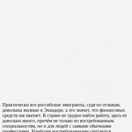
Практически все российские эмигранты, судя по отзывам,
довольны жизнью в Эквадоре, а это значит, что финансовых
средств им хватает. В стране не трудно найти работу, здесь ее
довольно много, причём не только по востребованным
специальностям, но и для людей с самыми обычными
профессиями. Наиболее востребованными считаются