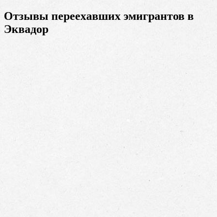
Отзывы переехавших эмигрантов в
Эквадор