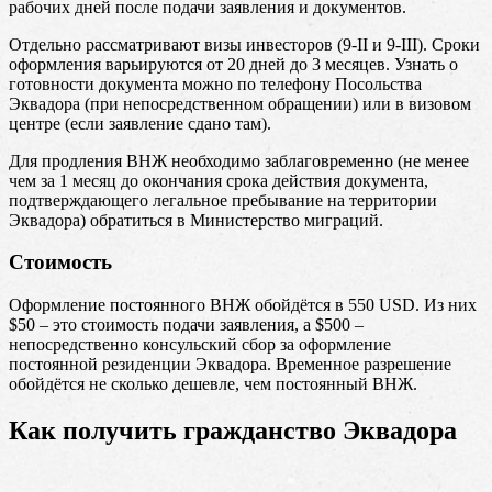
рабочих дней после подачи заявления и документов.
Отдельно рассматривают визы инвесторов (9-II и 9-III). Сроки
оформления варьируются от 20 дней до 3 месяцев. Узнать о
готовности документа можно по телефону Посольства
Эквадора (при непосредственном обращении) или в визовом
центре (если заявление сдано там).
Для продления ВНЖ необходимо заблаговременно (не менее
чем за 1 месяц до окончания срока действия документа,
подтверждающего легальное пребывание на территории
Эквадора) обратиться в Министерство миграций.
Стоимость
Оформление постоянного ВНЖ обойдётся в 550 USD. Из них
$50 – это стоимость подачи заявления, а $500 –
непосредственно консульский сбор за оформление
постоянной резиденции Эквадора. Временное разрешение
обойдётся не сколько дешевле, чем постоянный ВНЖ.
Как получить гражданство Эквадора