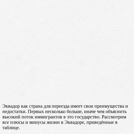
Эквадор как страна для переезда имеет свои преимущества и
недостатки. Первых несколько больше, иначе чем объяснить
высокий поток иммигрантов в это государство. Рассмотрим
все плюсы и минусы жизни в Эквадоре, приведённые в
таблице.