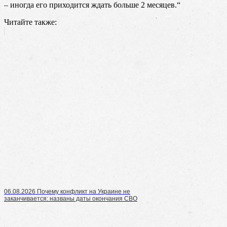
– иногда его приходится ждать больше 2 месяцев.“
Читайте также:
06.08.2026 Почему конфликт на Украине не
заканчивается: названы даты окончания СВО