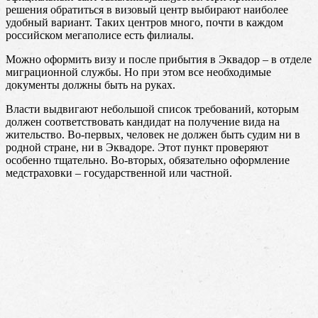
решения обратиться в визовый центр выбирают наиболее
удобный вариант. Таких центров много, почти в каждом
российском мегаполисе есть филиалы.
Можно оформить визу и после прибытия в Эквадор – в отделе
миграционной службы. Но при этом все необходимые
документы должны быть на руках.
Власти выдвигают небольшой список требований, которым
должен соответствовать кандидат на получение вида на
жительство. Во-первых, человек не должен быть судим ни в
родной стране, ни в Эквадоре. Этот пункт проверяют
особенно тщательно. Во-вторых, обязательно оформление
медстраховки – государственной или частной.