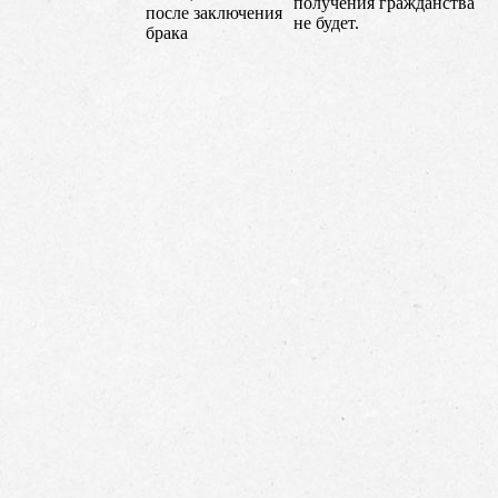
получения гражданства
после заключения
не будет.
брака