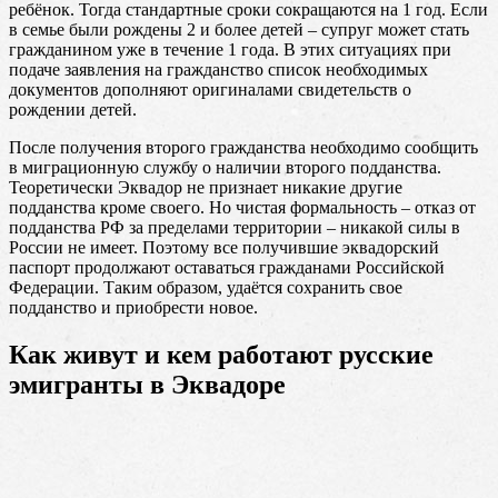
ребёнок. Тогда стандартные сроки сокращаются на 1 год. Если
в семье были рождены 2 и более детей – супруг может стать
гражданином уже в течение 1 года. В этих ситуациях при
подаче заявления на гражданство список необходимых
документов дополняют оригиналами свидетельств о
рождении детей.
После получения второго гражданства необходимо сообщить
в миграционную службу о наличии второго подданства.
Теоретически Эквадор не признает никакие другие
подданства кроме своего. Но чистая формальность – отказ от
подданства РФ за пределами территории – никакой силы в
России не имеет. Поэтому все получившие эквадорский
паспорт продолжают оставаться гражданами Российской
Федерации. Таким образом, удаётся сохранить свое
подданство и приобрести новое.
Как живут и кем работают русские
эмигранты в Эквадоре