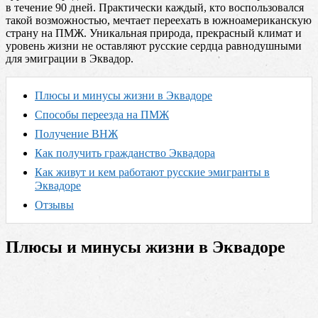
в течение 90 дней. Практически каждый, кто воспользовался
такой возможностью, мечтает переехать в южноамериканскую
страну на ПМЖ. Уникальная природа, прекрасный климат и
уровень жизни не оставляют русские сердца равнодушными
для эмиграции в Эквадор.
Плюсы и минусы жизни в Эквадоре
Способы переезда на ПМЖ
Получение ВНЖ
Как получить гражданство Эквадора
Как живут и кем работают русские эмигранты в
Эквадоре
Отзывы
Плюсы и минусы жизни в Эквадоре