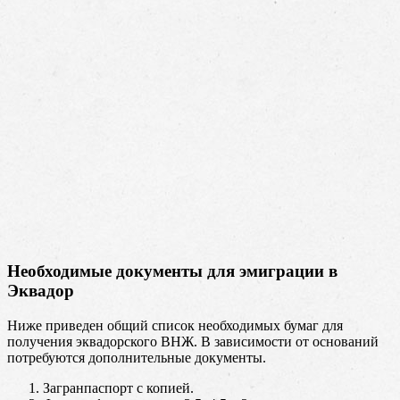
Необходимые документы для эмиграции в
Эквадор
Ниже приведен общий список необходимых бумаг для
получения эквадорского ВНЖ. В зависимости от оснований
потребуются дополнительные документы.
Загранпаспорт с копией.