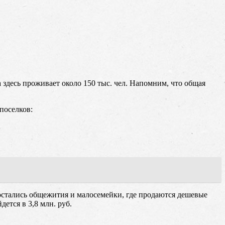
здесь проживает около 150 тыс. чел. Напомним, что общая
поселков:
стались общежития и малосемейки, где продаются дешевые
ется в 3,8 млн. руб.