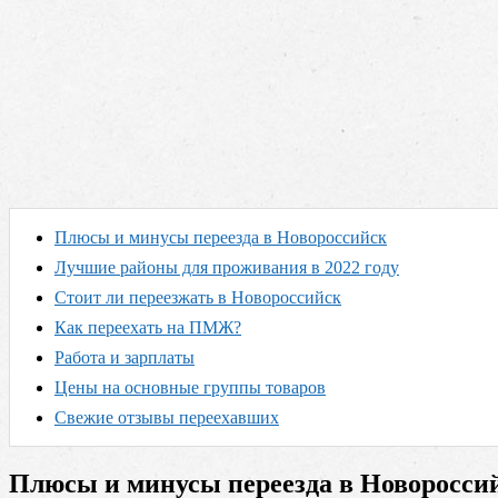
Плюсы и минусы переезда в Новороссийск
Лучшие районы для проживания в 2022 году
Стоит ли переезжать в Новороссийск
Как переехать на ПМЖ?
Работа и зарплаты
Цены на основные группы товаров
Свежие отзывы переехавших
Плюсы и минусы переезда в Новоросси