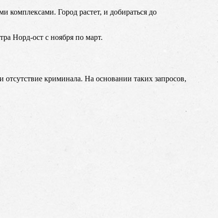
и комплексами. Город растет, и добираться до
ра Норд-ост с ноября по март.
 отсутствие криминала. На основании таких запросов,