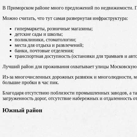
В Приморском районе много предложений по недвижимости. Пос
Можно считать, что тут самая развернутая инфраструктура:
гипермаркеты, розничные магазины;
детские сады и школы;
поликлиники, стоматологии;
места для отдыха и развлечений;
банки, почтовые отделения;
транспортная доступность (остановки для трамваев и авто
Лучший район для проживания охватывает улицы Московскую, 
Из-за многочисленных дорожных развязок и многолюдности, м
большие пробки в час пик.
Благодаря отсутствию поблизости промышленных заводов, а та
загруженность дорог, отсутствие набережных и отдаленность от
Южный район