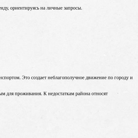
нду, ориентируясь на личные запросы.
спортом. Это создает неблагополучное движение по городу и
ым для проживания. К недостаткам района относят