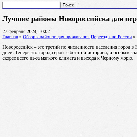
Найти:
Лучшие районы Новороссийска для пе
27 февраля 2024, 10:02
Главная
»
Обзоры районов для проживания
Переезды по России
»
Новороссийск – это третий по численности населения город в 
дней. Теперь это город-герой с богатой историей, и особым зн
скорее всего из-за мягкого климата и выхода к Черному морю.