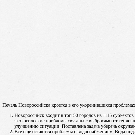
Печаль Новороссийска кроется в его укоренившихся проблемах, 
Новороссийск входит в топ-50 городов из 1115 субъектов
экологические проблемы связаны с выбросами от теплоэ
улучшению ситуации. Поставлена задача уберечь окружаю
Все еще остаются проблемы с водоснабжением. Вода пода