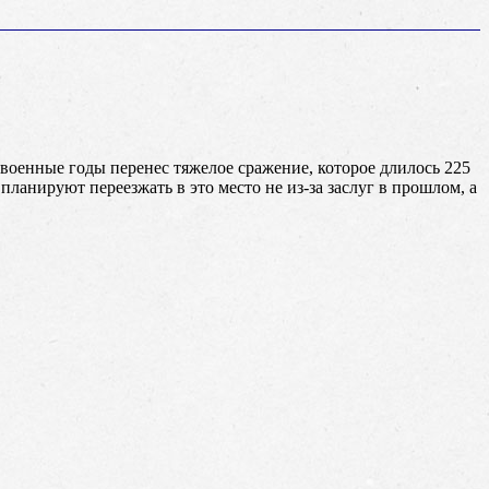
 военные годы перенес тяжелое сражение, которое длилось 225
планируют переезжать в это место не из-за заслуг в прошлом, а