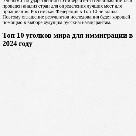
Учеными Государственного Университета Пенсильвании был
проведен анализ стран для определения лучших мест для
проживания. Российская Федерация в Топ 10 не вошла.
Поэтому оглашение результатов исследования будет хорошей
помощью в выборе будущим русским иммигрантам.
Топ 10 уголков мира для иммиграции в
2024 году