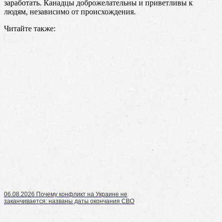
заработать. Канадцы доброжелательны и приветливы к
людям, независимо от происхождения.
Читайте также:
06.08.2026 Почему конфликт на Украине не
заканчивается: названы даты окончания СВО