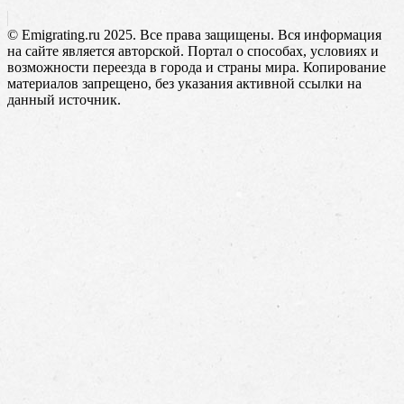
© Emigrating.ru 2025. Все права защищены. Вся информация
на сайте является авторской. Портал о способах, условиях и
возможности переезда в города и страны мира. Копирование
материалов запрещено, без указания активной ссылки на
данный источник.