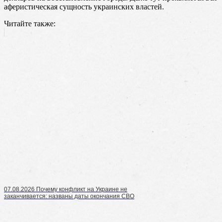
аферистическая сущность украинских властей.
Читайте также:
07.08.2026 Почему конфликт на Украине не
заканчивается: названы даты окончания СВО