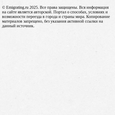
© Emigrating.ru 2025. Все права защищены. Вся информация
на сайте является авторской. Портал о способах, условиях и
возможности переезда в города и страны мира. Копирование
материалов запрещено, без указания активной ссылки на
данный источник.