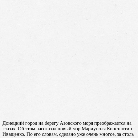
Донецкий город на берегу Азовского моря преображается на
глазах. Об этом рассказал новый мэр Мариуполя Константин
Иващенко. По его словам, сделано уже очень многое, за столь