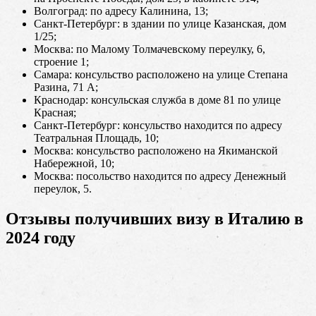
Волгоград: по адресу Калинина, 13;
Санкт-Петербург: в здании по улице Казанская, дом
1/25;
Москва: по Малому Толмачевскому переулку, 6,
строение 1;
Самара: консульство расположено на улице Степана
Разина, 71 А;
Краснодар: консульская служба в доме 81 по улице
Красная;
Санкт-Петербург: консульство находится по адресу
Театральная Площадь, 10;
Москва: консульство расположено на Якиманской
Набережной, 10;
Москва: посольство находится по адресу Денежный
переулок, 5.
Отзывы получивших визу в Италию в
2024 году