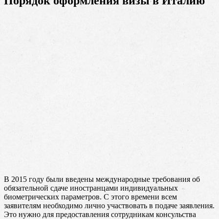
Порядок оформления визы в Италию
В 2015 году были введены международные требования об
обязательной сдаче иностранцами индивидуальных
биометрических параметров. С этого времени всем
заявителям необходимо лично участвовать в подаче заявления.
Это нужно для предоставления сотрудникам консульства