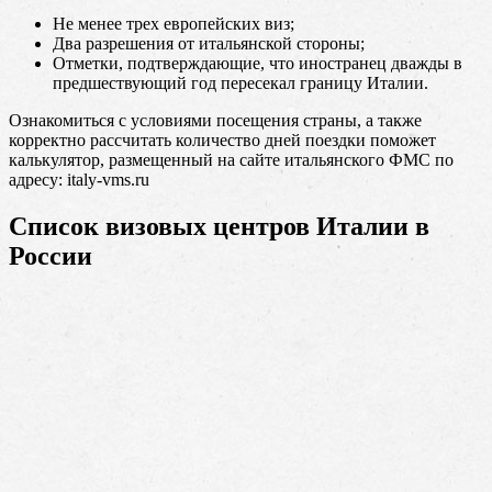
Не менее трех европейских виз;
Два разрешения от итальянской стороны;
Отметки, подтверждающие, что иностранец дважды в
предшествующий год пересекал границу Италии.
Ознакомиться с условиями посещения страны, а также
корректно рассчитать количество дней поездки поможет
калькулятор, размещенный на сайте итальянского ФМС по
адресу: italy-vms.ru
Список визовых центров Италии в
России