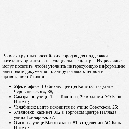
Во всех крупных российских городах для поддержки
населения организованы специальные центры. Их россияне
могут посетить, чтобы уточнить интересующую информацию
или подать документы, планируя отдых в теплой и
приветливой Италии.
Уфа: в офисе 316 бизнес-центра Капитал по улице
Чернышевского, 38;
Самара: по улице Льва Толстого, 29 в здании АО Банк
Интеза;
Челябинск: центр находится на улице Советской, 25;
Ульяновск: кабинет 302 в Торговом центре Паллада,
улица Гончарова, 27.
Омск: на улице Маяковского, 81 в отделении АО Банк
Интеза;