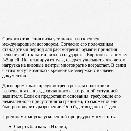
Срок изготовления визы установлен и скреплен
международным договором. Согласно его положениям
стандартный период для рассмотрения бумаг и принятия
решения об открытии визы в государства Евросоюза занимает
3-5 дней. Но, планируя отпуск, следует учитывать, что летом
нагрузка на визовые центры многократно возрастает. В связи
с этим могут возникать временные задержки с выдачей
документов.
Договором также предусмотрен срок для подготовки
разрешения на въезд, связанного с экстренной ситуацией
заявителя. Если он предоставит основания, требующие его
немедленного присутствия за границей, то сможет очень
быстро получить разрешение. Оно будет выдано за 1 день.
Причинами запуска ускоренной процедуры могут стать:
Смерть близких в Италии;