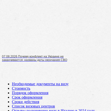
07.08.2026 Почему конфликт на Украине не
заканчивается: названы даты окончания СВО
Необходимые документы на визу
Стоимость
Порядок оформления
Срок оформления
Сроки действия
Список визовых центров
Отзывы получивших визу в Италию в 2024 году