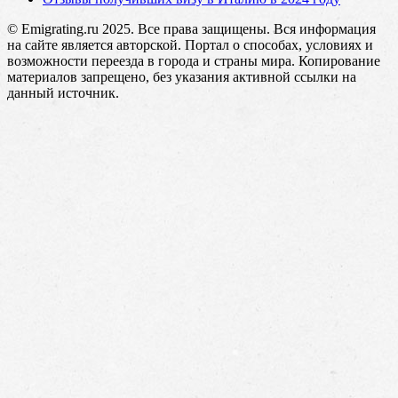
© Emigrating.ru 2025. Все права защищены. Вся информация
на сайте является авторской. Портал о способах, условиях и
возможности переезда в города и страны мира. Копирование
материалов запрещено, без указания активной ссылки на
данный источник.