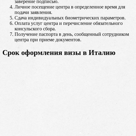
заверение подписью.
Личное посещение центра в определенное время для
подачи заявления.
Сдача индивидуальных биометрических параметров.
Оплата услуг центра и перечисление обязательного
консульского сбора.
Получение паспорта в день, сообщенный сотрудником
центра при приеме документов.
Срок оформления визы в Италию