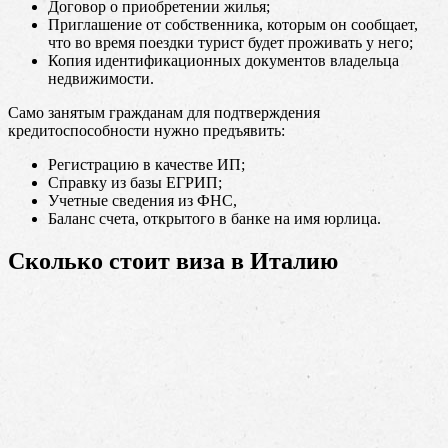
Договор о приобретении жилья;
Приглашение от собственника, которым он сообщает,
что во время поездки турист будет проживать у него;
Копия идентификационных документов владельца
недвижимости.
Само занятым гражданам для подтверждения
кредитоспособности нужно предъявить:
Регистрацию в качестве ИП;
Справку из базы ЕГРИП;
Учетные сведения из ФНС,
Баланс счета, открытого в банке на имя юрлица.
Сколько стоит виза в Италию