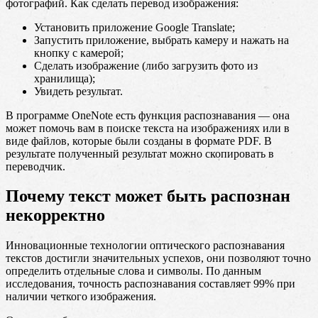
фотографий. Как сделать перевод изображения:
Установить приложение Google Translate;
Запустить приложение, выбрать камеру и нажать на
кнопку с камерой;
Сделать изображение (либо загрузить фото из
хранилища);
Увидеть результат.
В программе OneNote есть функция распознавания — она
может помочь вам в поиске текста на изображениях или в
виде файлов, которые были созданы в формате PDF. В
результате полученный результат можно скопировать в
переводчик.
Почему текст может быть распознан
некорректно
Инновационные технологии оптического распознавания
текстов достигли значительных успехов, они позволяют точно
определить отдельные слова и символы. По данным
исследования, точность распознавания составляет 99% при
наличии четкого изображения.