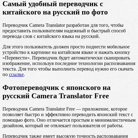
Самый удобный переводчик с
китайского на русский по фото
Переводчик Camera Translator разработан для того, чтобы
предоставить пользователям надежный и быстрый способ
перевода слов с китайского языка на русский.
Для этого пользователь должен просто поднести мобильное
устройство к картинке на китайском языке и нажать кнопку
«Перевести». Переводчик будет автоматически сканировать
изображение, используя последние технологии распознавания
текста. Для того чтобы выполнить перевод нужно его скачать
по
ссылке
.
Фотопереводчик с японского на
русский Camera Translator Free
Переводчик Camera Translator Free — приложение, которое
позволяет быстро и эффективно переводить японский текст с
помощью фото. Оно отличается простым и минималистичным
дизайном, который не отвлекает пользователя от работы.
Переводчик также имеет высокую точность распознавания