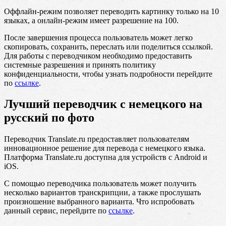
Оффлайн-режим позволяет переводить картинку только на 10
языках, а онлайн-режим имеет разрешение на 100.
После завершения процесса пользователь может легко
скопировать, сохранить, переслать или поделиться ссылкой.
Для работы с переводчиком необходимо предоставить
системные разрешения и принять политику
конфиденциальности, чтобы узнать подробности перейдите
по
ссылке
.
Лучший переводчик с немецкого на
русский по фото
Переводчик Translate.ru предоставляет пользователям
инновационное решение для перевода с немецкого языка.
Платформа Translate.ru доступна для устройств с Android и
iOS.
С помощью переводчика пользователь может получить
несколько вариантов транскрипции, а также прослушать
произношение выбранного варианта. Что испробовать
данный сервис, перейдите по
ссылке
.