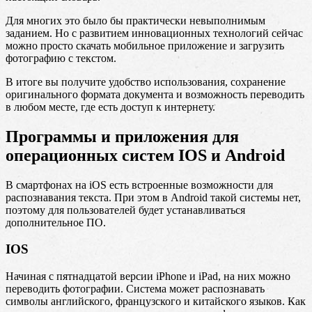
Для многих это было бы практически невыполнимым
заданием. Но с развитием инновационных технологий сейчас
можно просто скачать мобильное приложение и загрузить
фотографию с текстом.
В итоге вы получите удобство использования, сохранение
оригинального формата документа и возможность переводить
в любом месте, где есть доступ к интернету.
Программы и приложения для
операционных систем IOS и Android
В смартфонах на iOS есть встроенные возможности для
распознавания текста. При этом в Android такой системы нет,
поэтому для пользователей будет устанавливаться
дополнительное ПО.
IOS
Начиная с пятнадцатой версии iPhone и iPad, на них можно
переводить фотографии. Система может распознавать
символы английского, французского и китайского языков. Как