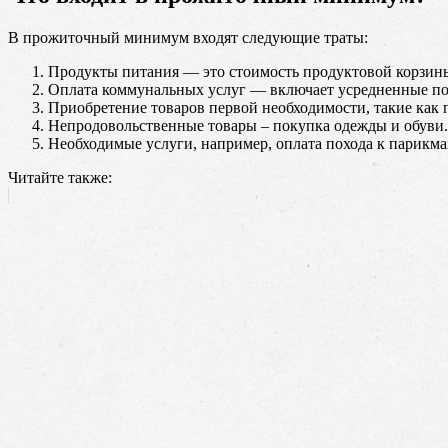
В прожиточный минимум входят следующие траты:
Продукты питания — это стоимость продуктовой корзины 
Оплата коммунальных услуг — включает усредненные пок
Приобретение товаров первой необходимости, такие как 
Непродовольственные товары – покупка одежды и обуви.
Необходимые услуги, например, оплата похода к парикма
Читайте также: