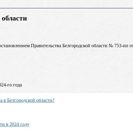
 области
становлением Правительства Белгородской области № 753-пп от
24-го года
 в Белгородской области?
и в 2024 году