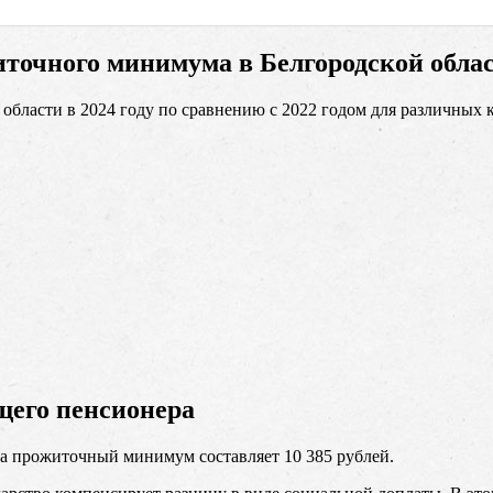
точного минимума в Белгородской обла
ласти в 2024 году по сравнению с 2022 годом для различных к
его пенсионера
ра прожиточный минимум составляет 10 385 рублей.