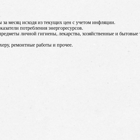
за месяц исходя из текущих цен с учетом инфляции.
азатели потребления энергоресурсов.
предметы личной гигиены, лекарства, хозяйственные и бытовые 
херу, ремонтные работы и прочее.