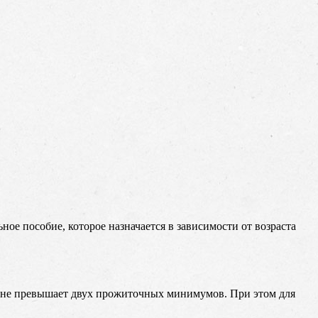
ое пособие, которое назначается в зависимости от возраста
ка не превышает двух прожиточных минимумов. При этом для