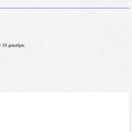
 19 декабря: