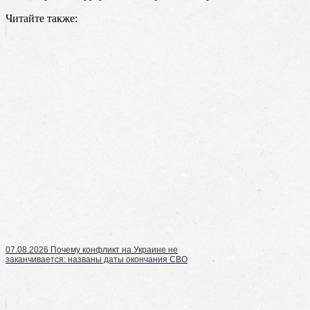
Читайте также:
07.08.2026 Почему конфликт на Украине не
заканчивается: названы даты окончания СВО