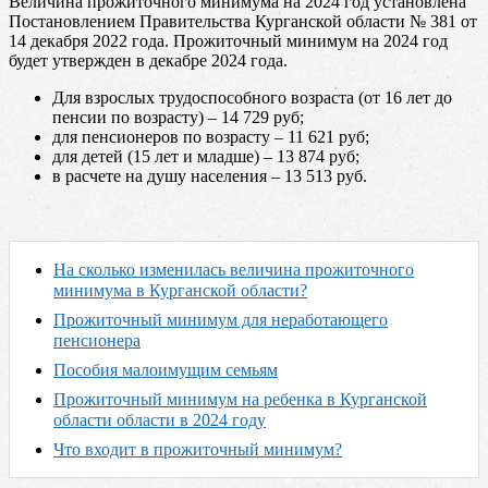
Величина прожиточного минимума на 2024 год установлена
Постановлением Правительства Курганской области № 381 от
14 декабря 2022 года. Прожиточный минимум на 2024 год
будет утвержден в декабре 2024 года.
Для взрослых трудоспособного возраста (от 16 лет до
пенсии по возрасту) – 14 729 руб;
для пенсионеров по возрасту – 11 621 руб;
для детей (15 лет и младше) – 13 874 руб;
в расчете на душу населения – 13 513 руб.
На сколько изменилась величина прожиточного
минимума в Курганской области?
Прожиточный минимум для неработающего
пенсионера
Пособия малоимущим семьям
Прожиточный минимум на ребенка в Курганской
области области в 2024 году
Что входит в прожиточный минимум?