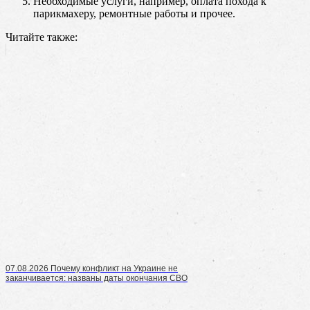
Необходимые услуги, например, оплата похода к
парикмахеру, ремонтные работы и прочее.
Читайте также:
07.08.2026 Почему конфликт на Украине не
заканчивается: названы даты окончания СВО