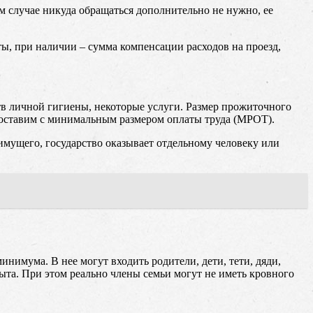
 случае никуда обращаться дополнительно не нужно, ее
, при наличии – сумма компенсации расходов на проезд,
в личной гигиены, некоторые услуги. Размер прожиточного
опоставим с минимальным размером оплаты труда (МРОТ).
мущего, государство оказывает отдельному человеку или
нимума. В нее могут входить родители, дети, тети, дяди,
ыта. При этом реально члены семьи могут не иметь кровного