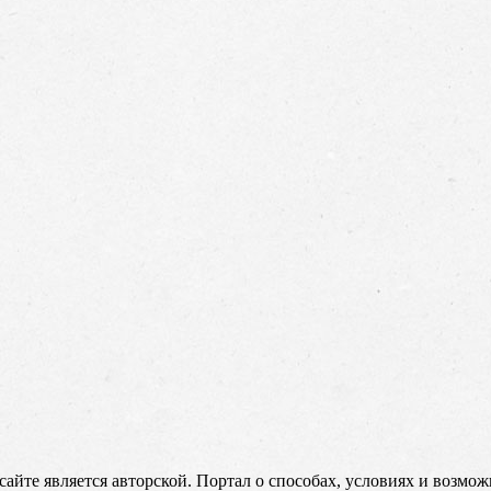
сайте является авторской. Портал о способах, условиях и возмо