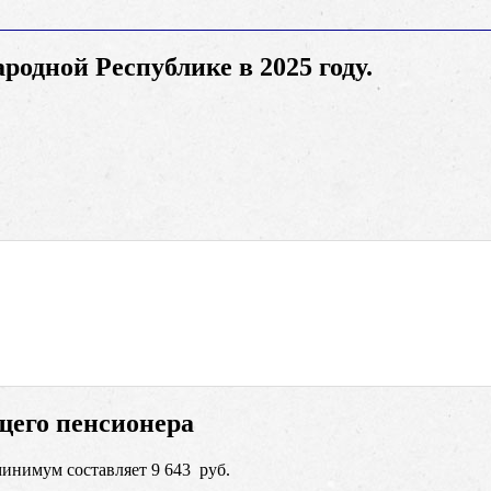
дной Республике в 2025 году.
его пенсионера
инимум составляет 9 643 руб.