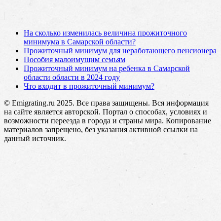
На сколько изменилась величина прожиточного
минимума в Самарской области?
Прожиточный минимум для неработающего пенсионера
Пособия малоимущим семьям
Прожиточный минимум на ребенка в Самарской
области области в 2024 году
Что входит в прожиточный минимум?
© Emigrating.ru 2025. Все права защищены. Вся информация
на сайте является авторской. Портал о способах, условиях и
возможности переезда в города и страны мира. Копирование
материалов запрещено, без указания активной ссылки на
данный источник.