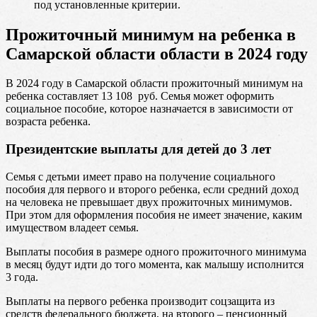
под установленные критерии.
Прожиточный минимум на ребенка в
Самарской области области в 2024 году
В 2024 году в Самарской области прожиточный минимум на
ребенка составляет 13 108 руб. Семья может оформить
социальное пособие, которое назначается в зависимости от
возраста ребенка.
Президентские выплаты для детей до 3 лет
Семья с детьми имеет право на получение социального
пособия для первого и второго ребенка, если средний доход
на человека не превышает двух прожиточных минимумов.
При этом для оформления пособия не имеет значение, каким
имуществом владеет семья.
Выплаты пособия в размере одного прожиточного минимума
в месяц будут идти до того момента, как малышу исполнится
3 года.
Выплаты на первого ребенка производит соцзащита из
средств федерального бюджета, на второго – пенсионный