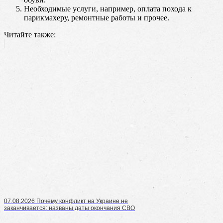
Необходимые услуги, например, оплата похода к
парикмахеру, ремонтные работы и прочее.
Читайте также:
07.08.2026 Почему конфликт на Украине не
заканчивается: названы даты окончания СВО