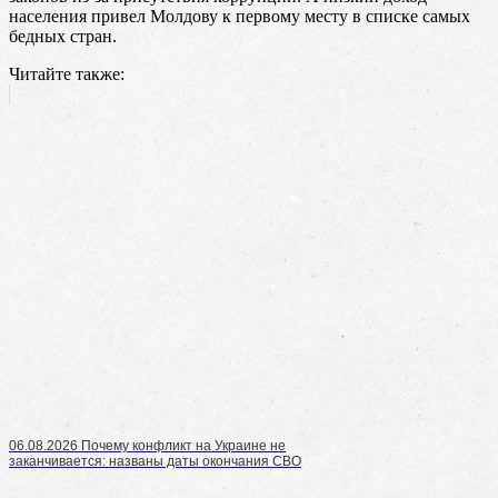
населения привел Молдову к первому месту в списке самых
бедных стран.
Читайте также:
06.08.2026 Почему конфликт на Украине не
заканчивается: названы даты окончания СВО