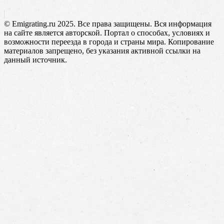
© Emigrating.ru 2025. Все права защищены. Вся информация
на сайте является авторской. Портал о способах, условиях и
возможности переезда в города и страны мира. Копирование
материалов запрещено, без указания активной ссылки на
данный источник.