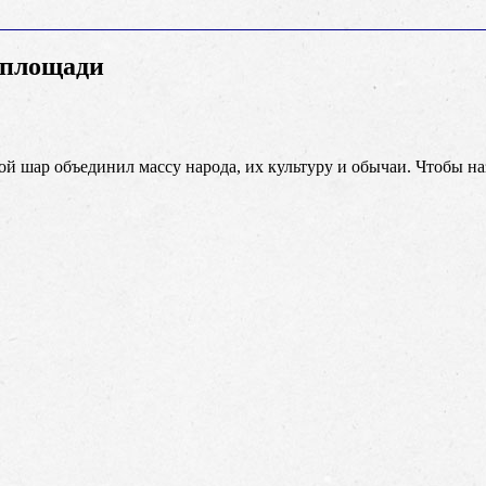
 площади
ой шар объединил массу народа, их культуру и обычаи. Чтобы на