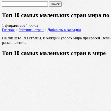
Найти:
Топ 10 самых маленьких стран мира по
1 февраля 2024, 00:02
Главная
»
Рейтинги стран
»
Добавить в закладки
На планете 193 страны, и каждый уголок мира прекрасен. Земн
размышление.
Топ 10 самых маленьких стран в мире