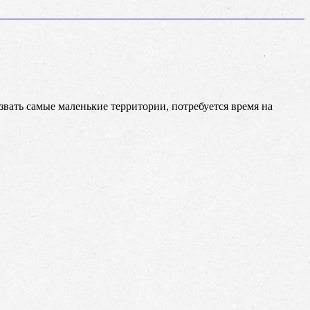
звать самые маленькие территории, потребуется время на