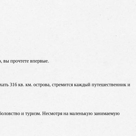
, вы прочтете впервые.
ать 316 кв. км. острова, стремится каждый путешественник и
боловство и туризм. Несмотря на маленькую занимаемую