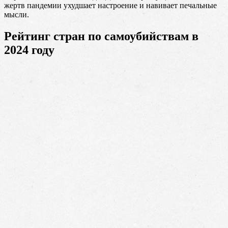
жертв пандемии ухудшает настроение и навивает печальные
мысли.
Рейтинг стран по самоубийствам в
2024 году