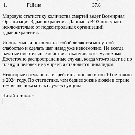
1.
Гайана
37,8
Мировую статистику количества смертей ведет Всемирная
Организация Здравоохранения. Данные в ВОЗ поступают
исключительно от подконтрольных организаций
здравоохранения.
Иногда мысли покончить с собой являются минутной
слабостью и сделать шаг назад уже невозможно. Не всегда
начатые смертельные действия заканчиваются «успехом».
Достаточно распространенные случаи, когда что-то идет не по
плану, и человек не умирает, а становится инвалидом.
Некоторые государства из рейтинга попали в топ 10 не только
в 2024 году. По статистике, чем беднее жизнь людей в стране,
тем выше показатель случаев суицида.
Читайте также: