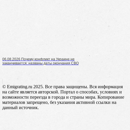
06.08.2026 Почему конфликт на Украине не
заканчивается: названы даты окончания СВО
© Emigrating.ru 2025. Все права защищены. Вся информация
на сайте является авторской. Портал о способах, условиях и
возможности переезда в города и страны мира. Копирование
материалов запрещено, без указания активной ссылки на
данный источник.