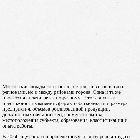
Московские оклады контрастны не только в сравнении с
регионами, но и между районами города. Одна и та же
профессия оплачивается по-разному – это зависит от
престижности компании, формы собственности и размера
предприятия, объемов реализованной продукции,
должностных обязанностей, совместительства,
местоположения субъекта, образования, классификации и
опыта работы.
В 2024 году согласно проведенному анализу рынка труда и