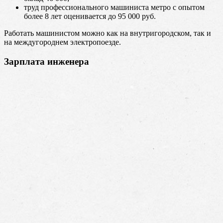
труд профессионального машиниста метро с опытом
более 8 лет оценивается до 95 000 руб.
Работать машинистом можно как на внутригородском, так и
на междугороднем электропоезде.
Зарплата инженера