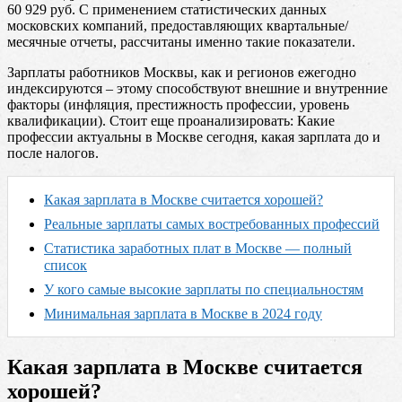
60 929 руб. С применением статистических данных
московских компаний, предоставляющих квартальные/
месячные отчеты, рассчитаны именно такие показатели.
Зарплаты работников Москвы, как и регионов ежегодно
индексируются – этому способствуют внешние и внутренние
факторы (инфляция, престижность профессии, уровень
квалификации). Стоит еще проанализировать: Какие
профессии актуальны в Москве сегодня, какая зарплата до и
после налогов.
Какая зарплата в Москве считается хорошей?
Реальные зарплаты самых востребованных профессий
Статистика заработных плат в Москве — полный
список
У кого самые высокие зарплаты по специальностям
Минимальная зарплата в Москве в 2024 году
Какая зарплата в Москве считается
хорошей?