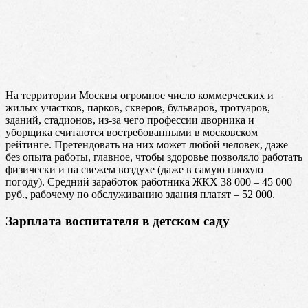
На территории Москвы огромное число коммерческих и
жилых участков, парков, скверов, бульваров, тротуаров,
зданий, стадионов, из-за чего профессии дворника и
уборщика считаются востребованными в московском
рейтинге. Претендовать на них может любой человек, даже
без опыта работы, главное, чтобы здоровье позволяло работать
физически и на свежем воздухе (даже в самую плохую
погоду). Средний заработок работника ЖКХ 38 000 – 45 000
руб., рабочему по обслуживанию здания платят – 52 000.
Зарплата воспитателя в детском саду