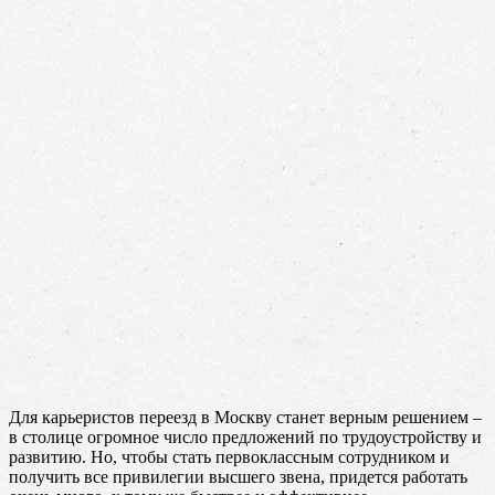
Для карьеристов переезд в Москву станет верным решением –
в столице огромное число предложений по трудоустройству и
развитию. Но, чтобы стать первоклассным сотрудником и
получить все привилегии высшего звена, придется работать