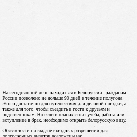
На сегодняшний день находиться в Белоруссии гражданам
России позволено не дольше 90 дней в течение полугода.
Этого достаточно для путешествия или деловой поездки, а
также для того, чтобы съездить в гости к друзьям и
родственникам. Но если в планах стоит учеба, работа или
вступление в брак, необходимо открыть белорусскую визу.
Обязанности по выдаче въездных разрешений для
долгосрочных визитов возложены на: