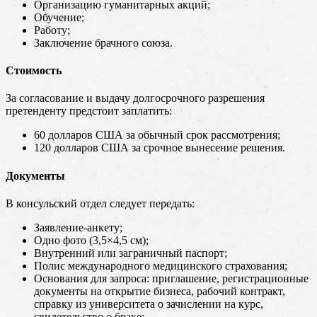
Организацию гуманитарных акций;
Обучение;
Работу;
Заключение брачного союза.
Стоимость
За согласование и выдачу долгосрочного разрешения
претенденту предстоит заплатить:
60 долларов США за обычный срок рассмотрения;
120 долларов США за срочное вынесение решения.
Документы
В консульский отдел следует передать:
Заявление-анкету;
Одно фото (3,5×4,5 см);
Внутренний или заграничный паспорт;
Полис международного медицинского страхования;
Основания для запроса: приглашение, регистрационные
документы на открытие бизнеса, рабочий контракт,
справку из университета о зачислении на курс,
свидетельство о браке;