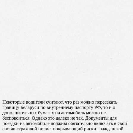
Некоторые водители считают, что раз можно пересекать
границу Беларуси по внутреннему паспорту РФ, то и о
дополнительных бумагах на автомобиль можно не
беспокоиться. Однако это далеко не так. Документы для
поездки на автомобиле должны обязательно включать в свой
состав страховой полис, покрывающий риски гражданской