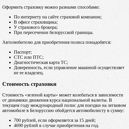
Оформить страховку можно разными способами:
По интернету на сайте страховой компании;
В офисе страховщика;
У страхового брокера;
При пересечении белорусской границы.
Автолюбителю для приобретения полиса понадобятся:
Паспорт;
СТС или ПТС;
Диагностическая карта ТС;
Доверенность, если управление машиной осуществляет
не ее владелец.
Стоимость страховки
Стоимость «зеленой карты» может колебаться в зависимости
от динамики движения курса национальной валюты. В
текущем году международный полис для поездки на легковом
автомобиле в Белоруссию обойдется автомобилисту в сумму:
700 рублей, если оформляется за 15 дней;
4690 рублей в случае приобретения на год.