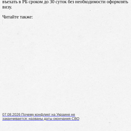
въехать в РБ сроком до 30 суток без необходимости оформлять
визу.
Читайте также:
07.08.2026 Почему конфликт на Украине не
заканчивается: названы даты окончания СВО