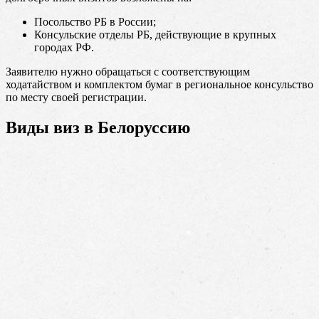
Посольство РБ в России;
Консульские отделы РБ, действующие в крупных
городах РФ.
Заявителю нужно обращаться с соответствующим
ходатайством и комплектом бумаг в региональное консульство
по месту своей регистрации.
Виды виз в Белоруссию