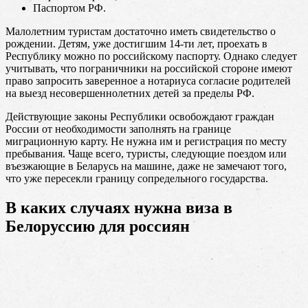
Паспортом РФ.
Малолетним туристам достаточно иметь свидетельство о
рождении. Детям, уже достигшим 14-ти лет, проехать в
Республику можно по российскому паспорту. Однако следует
учитывать, что пограничники на российской стороне имеют
право запросить заверенное а нотариуса согласие родителей
на выезд несовершеннолетних детей за пределы РФ.
Действующие законы Республики освобождают граждан
России от необходимости заполнять на границе
миграционную карту. Не нужна им и регистрация по месту
пребывания. Чаще всего, туристы, следующие поездом или
въезжающие в Беларусь на машине, даже не замечают того,
что уже пересекли границу сопредельного государства.
В каких случаях нужна виза в
Белоруссию для россиян