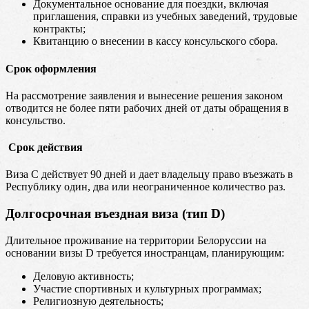
Документальное основание для поездки, включая
приглашения, справки из учебных заведений, трудовые
контракты;
Квитанцию о внесении в кассу консульского сбора.
Срок оформления
На рассмотрение заявления и вынесение решения законом
отводится не более пяти рабочих дней от даты обращения в
консульство.
Срок действия
Виза С действует 90 дней и дает владельцу право въезжать в
Республику один, два или неограниченное количество раз.
Долгосрочная въездная виза (тип D)
Длительное проживание на территории Белоруссии на
основании визы D требуется иностранцам, планирующим:
Деловую активность;
Участие спортивных и культурных программах;
Религиозную деятельность;