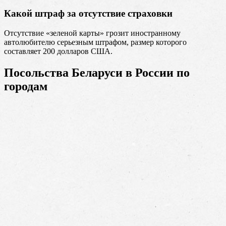
Какой штраф за отсутствие страховки
Отсутствие «зеленой карты» грозит иностранному
автолюбителю серьезным штрафом, размер которого
составляет 200 долларов США.
Посольства Беларуси в России по
городам