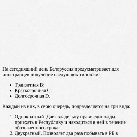
На сегодняшний день Белоруссия предусматривает для
иностранцев получение следующих типов виз:
Транзитная В;
Краткосрочная С;
Долгосрочная D.
Каждый из них, в свою очередь, подразделяется на три вида:
Однократный. Дает владельцу право единожды
приехать в Республику и находиться в ней в течение
обозначенного срока.
Двукратный. Позволяет два раза побывать в РБ в