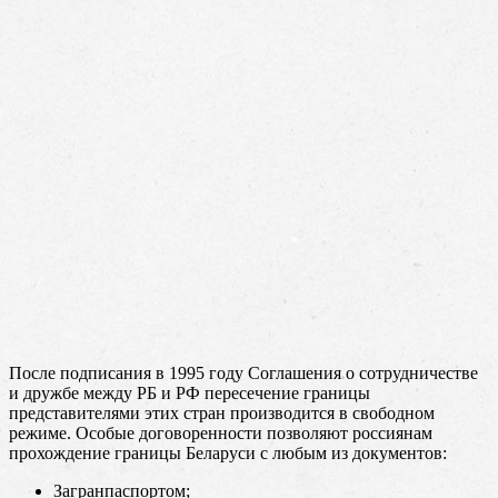
После подписания в 1995 году Соглашения о сотрудничестве
и дружбе между РБ и РФ пересечение границы
представителями этих стран производится в свободном
режиме. Особые договоренности позволяют россиянам
прохождение границы Беларуси с любым из документов:
Загранпаспортом;