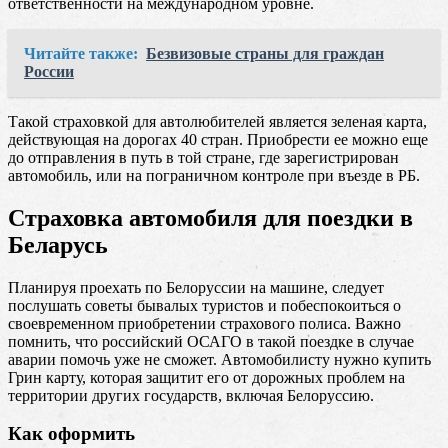
ответственности на международном уровне.
Читайте также:
Безвизовые страны для граждан
России
Такой страховкой для автолюбителей является зеленая карта,
действующая на дорогах 40 стран. Приобрести ее можно еще
до отправления в путь в той стране, где зарегистрирован
автомобиль, или на пограничном контроле при въезде в РБ.
Страховка автомобиля для поездки в
Беларусь
Планируя проехать по Белоруссии на машине, следует
послушать советы бывалых туристов и побеспокоиться о
своевременном приобретении страхового полиса. Важно
помнить, что российский ОСАГО в такой поездке в случае
аварии помочь уже не сможет. Автомобилисту нужно купить
Грин карту, которая защитит его от дорожных проблем на
территории других государств, включая Белоруссию.
Как оформить