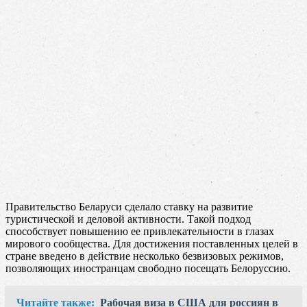
Правительство Беларуси сделало ставку на развитие
туристической и деловой активности. Такой подход
способствует повышению ее привлекательности в глазах
мирового сообщества. Для достижения поставленных целей в
стране введено в действие несколько безвизовых режимов,
позволяющих иностранцам свободно посещать Белоруссию.
Читайте также:
Рабочая виза в США для россиян в