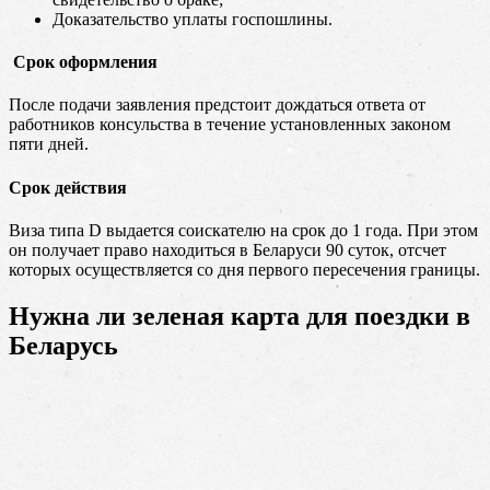
Доказательство уплаты госпошлины.
Срок оформления
После подачи заявления предстоит дождаться ответа от
работников консульства в течение установленных законом
пяти дней.
Срок действия
Виза типа D выдается соискателю на срок до 1 года. При этом
он получает право находиться в Беларуси 90 суток, отсчет
которых осуществляется со дня первого пересечения границы.
Нужна ли зеленая карта для поездки в
Беларусь