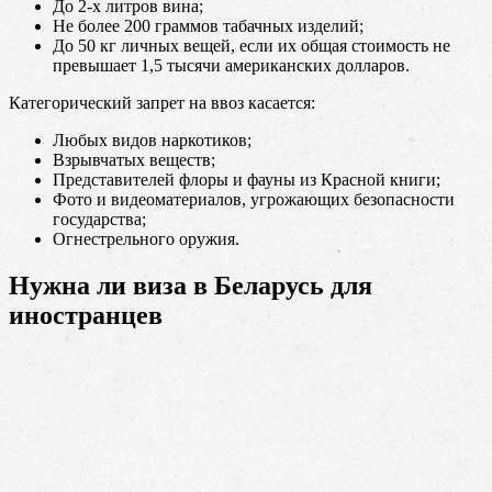
До 2-х литров вина;
Не более 200 граммов табачных изделий;
До 50 кг личных вещей, если их общая стоимость не
превышает 1,5 тысячи американских долларов.
Категорический запрет на ввоз касается:
Любых видов наркотиков;
Взрывчатых веществ;
Представителей флоры и фауны из Красной книги;
Фото и видеоматериалов, угрожающих безопасности
государства;
Огнестрельного оружия.
Нужна ли виза в Беларусь для
иностранцев