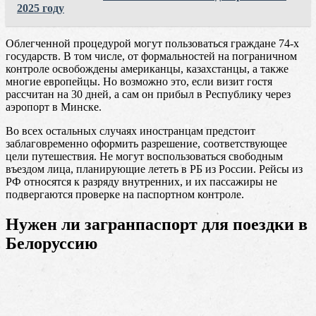
2025 году
Облегченной процедурой могут пользоваться граждане 74-х
государств. В том числе, от формальностей на пограничном
контроле освобождены американцы, казахстанцы, а также
многие европейцы. Но возможно это, если визит гостя
рассчитан на 30 дней, а сам он прибыл в Республику через
аэропорт в Минске.
Во всех остальных случаях иностранцам предстоит
заблаговременно оформить разрешение, соответствующее
цели путешествия. Не могут воспользоваться свободным
въездом лица, планирующие лететь в РБ из России. Рейсы из
РФ относятся к разряду внутренних, и их пассажиры не
подвергаются проверке на паспортном контроле.
Нужен ли загранпаспорт для поездки в
Белоруссию