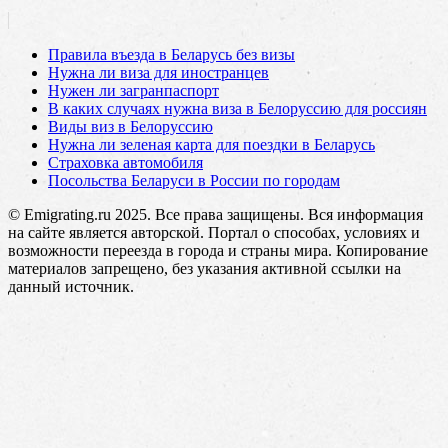
Правила въезда в Беларусь без визы
Нужна ли виза для иностранцев
Нужен ли загранпаспорт
В каких случаях нужна виза в Белоруссию для россиян
Виды виз в Белоруссию
Нужна ли зеленая карта для поездки в Беларусь
Страховка автомобиля
Посольства Беларуси в России по городам
© Emigrating.ru 2025. Все права защищены. Вся информация
на сайте является авторской. Портал о способах, условиях и
возможности переезда в города и страны мира. Копирование
материалов запрещено, без указания активной ссылки на
данный источник.