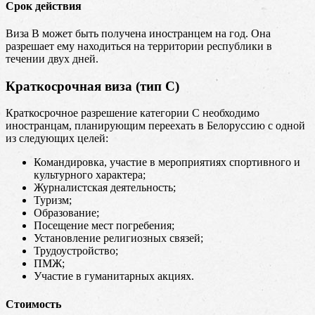
Срок действия
Виза В может быть получена иностранцем на год. Она
разрешает ему находиться на территории республики в
течении двух дней.
Краткосрочная виза (тип С)
Краткосрочное разрешение категории С необходимо
иностранцам, планирующим переехать в Белоруссию с одной
из следующих целей:
Командировка, участие в мероприятиях спортивного и
культурного характера;
Журналистская деятельность;
Туризм;
Образование;
Посещение мест погребения;
Установление религиозных связей;
Трудоустройство;
ПМЖ;
Участие в гуманитарных акциях.
Стоимость