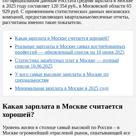
По официальным данным Росстата средняя зарплата в Москве
в 2025 году составляет 120 354 руб., в Московской области 65
929 руб. С применением статистических данных московских
компаний, предоставляющих квартальные/месячные отчеты,
рассчитаны именно такие показатели.
Какая зарплата в Москве считается хорошей?
Реальные зарплаты в Москве самых востребованных
профессий — обновленный список на 10 июня 2025
Статистика заработных плат в Москве — полный
список 10.06.2025
У кого самые высокие зарплаты в Москве по
специальностям
Минимальная зарплата в Москве в 2025 году
Какая зарплата в Москве считается
хорошей?
Уровень жизни в столице самый высокий по России – в
Москве огромнейший отраслевой рынок, охватывающий все