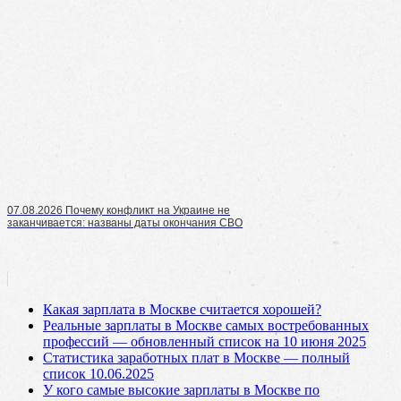
07.08.2026 Почему конфликт на Украине не
заканчивается: названы даты окончания СВО
Какая зарплата в Москве считается хорошей?
Реальные зарплаты в Москве самых востребованных
профессий — обновленный список на 10 июня 2025
Статистика заработных плат в Москве — полный
список 10.06.2025
У кого самые высокие зарплаты в Москве по