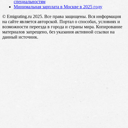
специальностям
Минимальная зарплата в Москве в 2025 году
© Emigrating.ru 2025. Все права защищены. Вся информация
на сайте является авторской. Портал о способах, условиях и
возможности переезда в города и страны мира. Копирование
материалов запрещено, без указания активной ссылки на
данный источник.