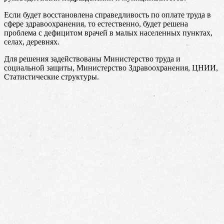
Если будет восстановлена справедливость по оплате труда в
сфере здравоохранения, то естественно, будет решена
проблема с дефицитом врачей в малых населенных пунктах,
селах, деревнях.
Для решения задействованы Министерство труда и
социальной защиты, Министерство Здравоохранения, ЦНИИ,
Статистические структуры.