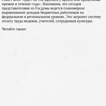
премии в течение года». Напомним, что сегодня
представителями из Госдумы ведется планомерное
выравнивание доходов бюджетных работников на
федеральном и региональном уровнях. Это затронет систему
оплату труда медиков, учителей, сотрудников культуры.
Читайте также: