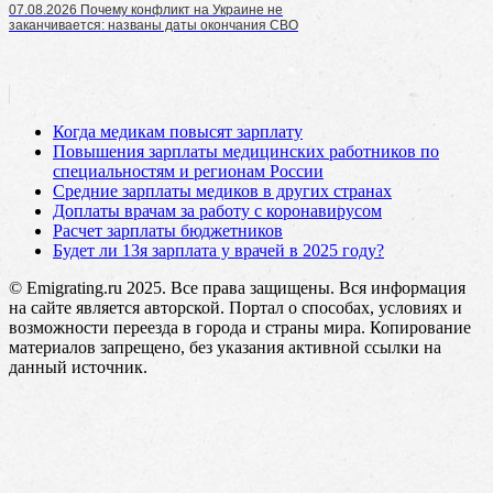
07.08.2026 Почему конфликт на Украине не
заканчивается: названы даты окончания СВО
Когда медикам повысят зарплату
Повышения зарплаты медицинских работников по
специальностям и регионам России
Средние зарплаты медиков в других странах
Доплаты врачам за работу с коронавирусом
Расчет зарплаты бюджетников
Будет ли 13я зарплата у врачей в 2025 году?
© Emigrating.ru 2025. Все права защищены. Вся информация
на сайте является авторской. Портал о способах, условиях и
возможности переезда в города и страны мира. Копирование
материалов запрещено, без указания активной ссылки на
данный источник.