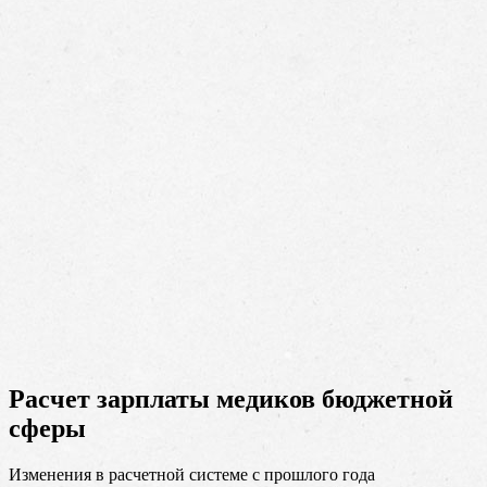
Расчет зарплаты медиков бюджетной
сферы
Изменения в расчетной системе с прошлого года