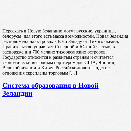
Переехать в Новую Зеландию могут русские, украинцы,
белорусы, для этого есть масса возможностей. Новая Зеландия
расположена на островах к Юго-Западу от Тихого океана,
Правительство управляет Северной и Южной частью, в
распоряжении 700 мелких тихоокеанских островов.
Государство относится к развитым странам и считается
экономически выгодным партнером для США, Японии,
Великобритании и Китая. Российско-новозеландские
отношения скреплены торговым […]
Система образования в Новой
Зеландии