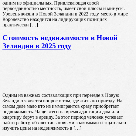
одним из официальных. Привлекающая своей
первозданностью местность, имеет свои плюсы и минусы.
Уровень жизни в Новой Зеландии в 2022 году, место в мире
Королевство находится на лидирующих позициях
практически […]
Стоимость недвижимости в Новой
Зеландии в 2025 году
Одним из важных составляющих при переезде в Новую
Зеландию является вопрос о том, где жить по приезду. На
самом деле мало кто из иммигрантов сразу приобретает
недвижимость. Чаще всего на время адаптации дом или
квартиру берут в аренду. За этот период человек успевает
найти работу, обзавестись новыми знакомыми и тщательно
изучить цены на недвижимость в […]