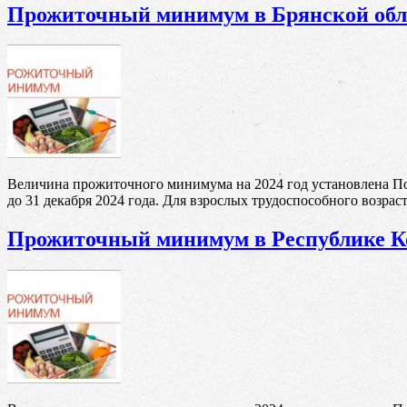
Прожиточный минимум в Брянской обл
Величина прожиточного минимума на 2024 год установлена По
до 31 декабря 2024 года. Для взрослых трудоспособного возраста
Прожиточный минимум в Республике 