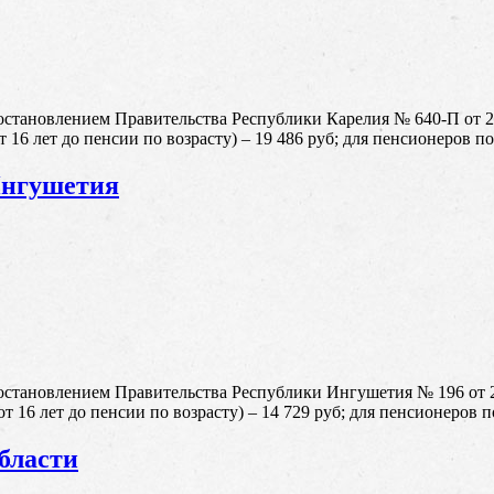
становлением Правительства Республики Карелия № 640-П от 2
 16 лет до пенсии по возрасту) – 19 486 руб; для пенсионеров по
Ингушетия
остановлением Правительства Республики Ингушетия № 196 от 
т 16 лет до пенсии по возрасту) – 14 729 руб; для пенсионеров по
бласти