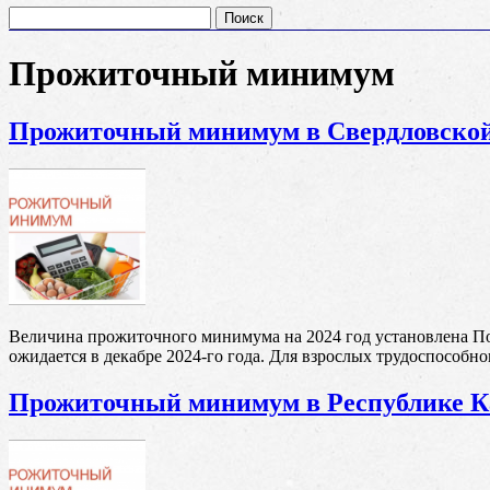
Найти:
Прожиточный минимум
Прожиточный минимум в Свердловской
Величина прожиточного минимума на 2024 год установлена По
ожидается в декабре 2024-го года. Для взрослых трудоспособного
Прожиточный минимум в Республике К