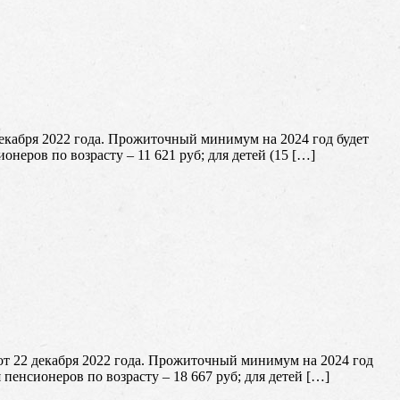
екабря 2022 года. Прожиточный минимум на 2024 год будет
ионеров по возрасту – 11 621 руб; для детей (15 […]
т 22 декабря 2022 года. Прожиточный минимум на 2024 год
я пенсионеров по возрасту – 18 667 руб; для детей […]