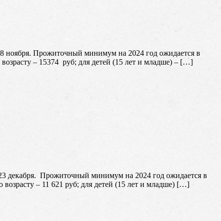
8 ноября. Прожиточный минимум на 2024 год ожидается в
 возрасту – 15374 руб; для детей (15 лет и младше) – […]
23 декабря. Прожиточный минимум на 2024 год ожидается в
 возрасту – 11 621 руб; для детей (15 лет и младше) […]