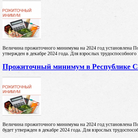
Величина прожиточного минимума на 2024 год установлена По
утвержден в декабре 2024 года. Для взрослых трудоспособного во
Прожиточный минимум в Республике С
Величина прожиточного минимума на 2024 год установлена По
будет утвержден в декабре 2024 года. Для взрослых трудоспособн