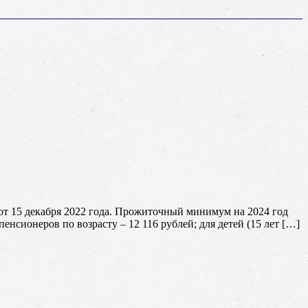
т 15 декабря 2022 года. Прожиточный минимум на 2024 год
пенсионеров по возрасту – 12 116 рублей; для детей (15 лет […]