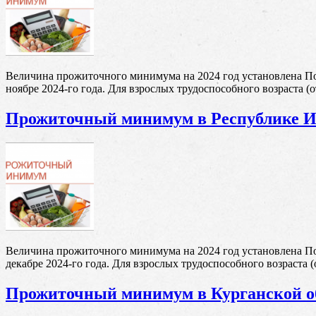
Величина прожиточного минимума на 2024 год установлена По
ноябре 2024-го года. Для взрослых трудоспособного возраста (от
Прожиточный минимум в Республике 
Величина прожиточного минимума на 2024 год установлена П
декабре 2024-го года. Для взрослых трудоспособного возраста (о
Прожиточный минимум в Курганской о