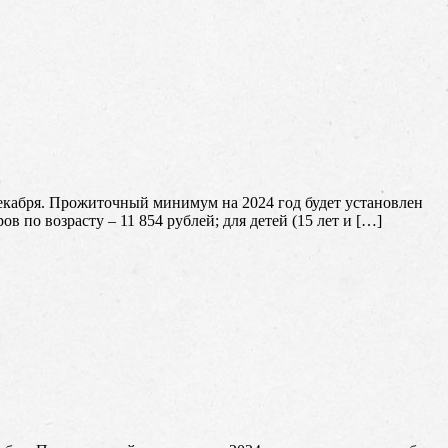
екабря. Прожиточный минимум на 2024 год будет установлен
ов по возрасту – 11 854 рублей; для детей (15 лет и […]