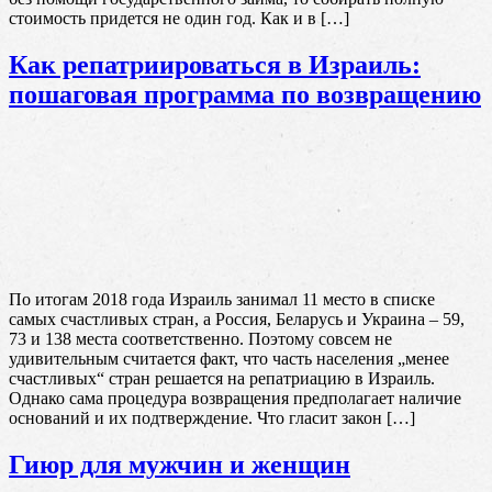
стоимость придется не один год. Как и в […]
Как репатриироваться в Израиль:
пошаговая программа по возвращению
По итогам 2018 года Израиль занимал 11 место в списке
самых счастливых стран, а Россия, Беларусь и Украина – 59,
73 и 138 места соответственно. Поэтому совсем не
удивительным считается факт, что часть населения „менее
счастливых“ стран решается на репатриацию в Израиль.
Однако сама процедура возвращения предполагает наличие
оснований и их подтверждение. Что гласит закон […]
Гиюр для мужчин и женщин