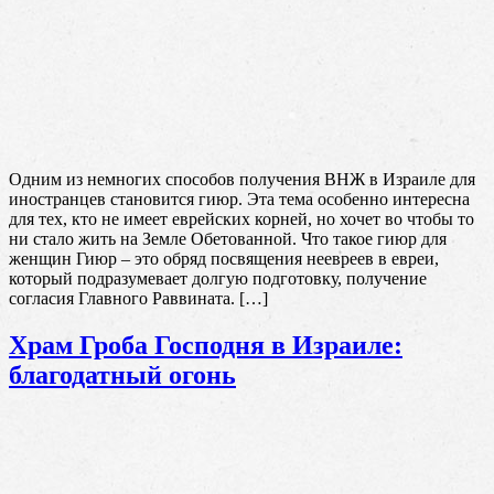
Одним из немногих способов получения ВНЖ в Израиле для
иностранцев становится гиюр. Эта тема особенно интересна
для тех, кто не имеет еврейских корней, но хочет во чтобы то
ни стало жить на Земле Обетованной. Что такое гиюр для
женщин Гиюр – это обряд посвящения неевреев в евреи,
который подразумевает долгую подготовку, получение
согласия Главного Раввината. […]
Храм Гроба Господня в Израиле:
благодатный огонь