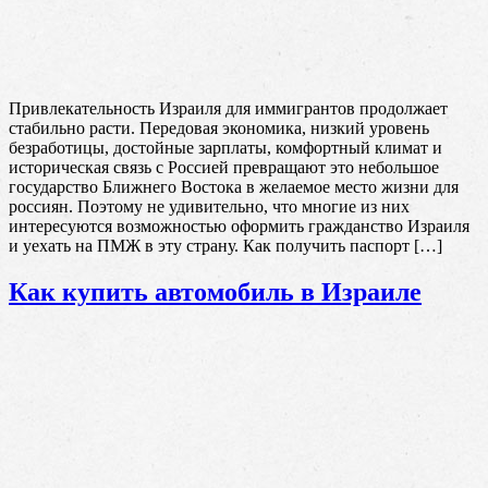
Привлекательность Израиля для иммигрантов продолжает
стабильно расти. Передовая экономика, низкий уровень
безработицы, достойные зарплаты, комфортный климат и
историческая связь с Россией превращают это небольшое
государство Ближнего Востока в желаемое место жизни для
россиян. Поэтому не удивительно, что многие из них
интересуются возможностью оформить гражданство Израиля
и уехать на ПМЖ в эту страну. Как получить паспорт […]
Как купить автомобиль в Израиле