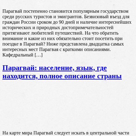
Парагвай постепенно становится популярным государством
среди русских туристов и эмигрантов. Безвизовый въезд для
граждан России сроком до 90 дней и наличие интереснейших
исторических и природных достопримечательностей
притягивают любителей путешествий. На что обратить
внимание и какие из них обязательно стоит посетить при
поездке в Парагвай? Ниже представлена двадцатка самых
интересных мест Парагвая с краткими описаниями.
Кафедральный […]
Парагвай: население, язык, где
находится, полное описание страны
На карте мира Парагвай следует искать в центральной части