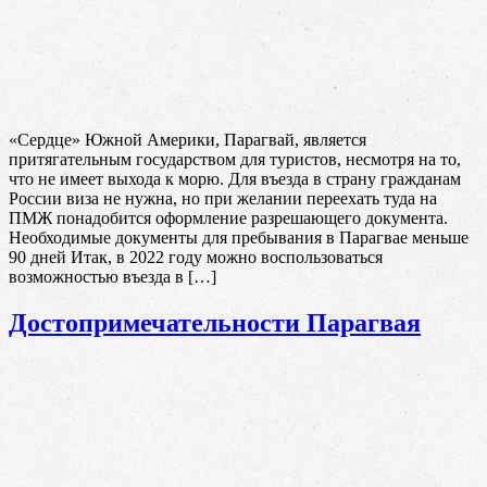
«Сердце» Южной Америки, Парагвай, является
притягательным государством для туристов, несмотря на то,
что не имеет выхода к морю. Для въезда в страну гражданам
России виза не нужна, но при желании переехать туда на
ПМЖ понадобится оформление разрешающего документа.
Необходимые документы для пребывания в Парагвае меньше
90 дней Итак, в 2022 году можно воспользоваться
возможностью въезда в […]
Достопримечательности Парагвая