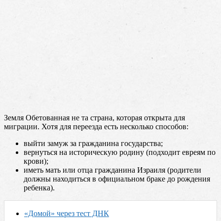
Земля Обетованная не та страна, которая открыта для
миграции. Хотя для переезда есть несколько способов:
выйти замуж за гражданина государства;
вернуться на историческую родину (подходит евреям по
крови);
иметь мать или отца гражданина Израиля (родители
должны находиться в официальном браке до рождения
ребенка).
«Домой» через тест ДНК