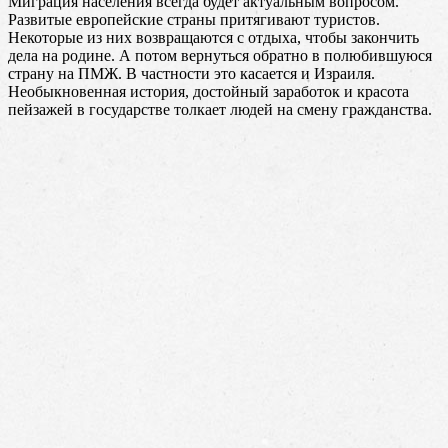
Миграция населения всегда будет актуальным вопросом.
Развитые европейские страны притягивают туристов.
Некоторые из них возвращаются с отдыха, чтобы закончить
дела на родине. А потом вернуться обратно в полюбившуюся
страну на ПМЖ. В частности это касается и Израиля.
Необыкновенная история, достойный заработок и красота
пейзажей в государстве толкает людей на смену гражданства.