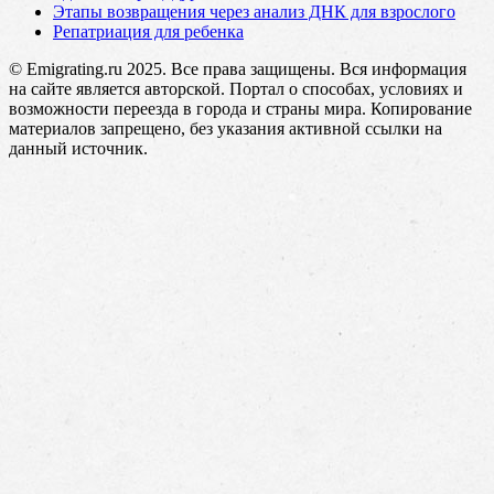
Этапы возвращения через анализ ДНК для взрослого
Репатриация для ребенка
© Emigrating.ru 2025. Все права защищены. Вся информация
на сайте является авторской. Портал о способах, условиях и
возможности переезда в города и страны мира. Копирование
материалов запрещено, без указания активной ссылки на
данный источник.