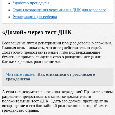
Удобство процедуры
Этапы возвращения через анализ ДНК для взрослого
Репатриация для ребенка
«Домой» через тест ДНК
Возвращение путем репатриации процесс довольно сложный.
Главная цель – доказать, что истец действительно еврей.
Достаточно предоставить какие-либо подтверждающие
бумаги, например, свидетельство о рождении истца или
близких кровных родственников.
Читайте также:
Как отказаться от российского
гражданства
А если нет документального подтверждения? Правительством
разрешено предоставлять в качестве доказательств
положительный тест ДНК. Сдать его должен претендент на
возвращение и его ближайший родственник, который имеет
гражданство страны.