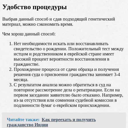
Удобство процедуры
Выбрав данный способ и сдав подходящий генетический
материал, можно сэкономить время.
Чем хорош данный способ:
Нет необходимости искать или восстанавливать
свидетельство о рождении. Положительный тест между
истцом и родственником в еврейской стране имеет
высокий процент вероятности восстановления в
гражданстве.
Прохождение процесса от сдачи образца и получения
решения суда о присвоении гражданства занимает 3-4
месяца.
С результатом анализа можно обратиться в суд на
повторное рассмотрение дела о репатриации. Если на
первом заседании заявителю было отказано. Например,
из-за отсутствия или сомнения судебной комиссии в
подлинности бумаг о еврейском происхождении.
Читайте также:
Как переехать и получить
гражданство Индии