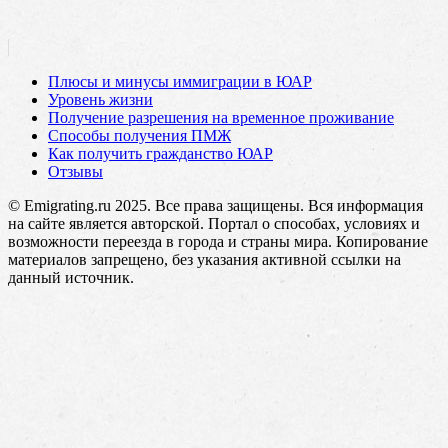
Плюсы и минусы иммиграции в ЮАР
Уровень жизни
Получение разрешения на временное проживание
Способы получения ПМЖ
Как получить гражданство ЮАР
Отзывы
© Emigrating.ru 2025. Все права защищены. Вся информация
на сайте является авторской. Портал о способах, условиях и
возможности переезда в города и страны мира. Копирование
материалов запрещено, без указания активной ссылки на
данный источник.