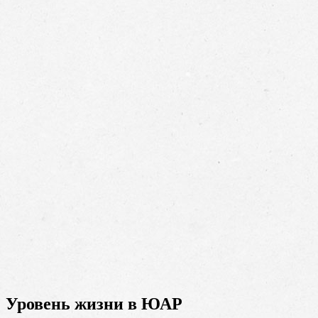
Уровень жизни в ЮАР