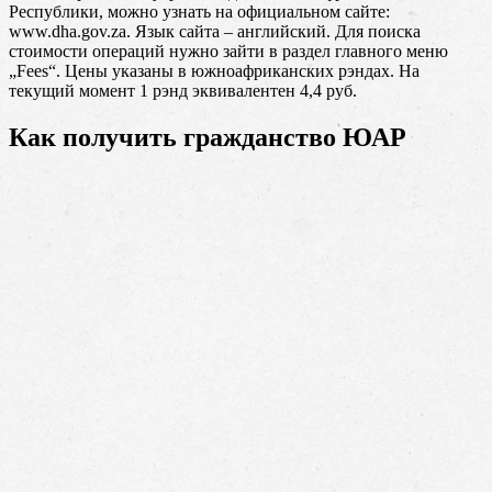
Республики, можно узнать на официальном сайте:
www.dha.gov.za. Язык сайта – английский. Для поиска
стоимости операций нужно зайти в раздел главного меню
„Fees“. Цены указаны в южноафриканских рэндах. На
текущий момент 1 рэнд эквивалентен 4,4 руб.
Как получить гражданство ЮАР