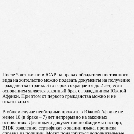
После 5 лет жизни в ЮАР на правах обладателя постоянного
вида на жительство можно подавать документы на получение
гражданства страны. Этот срок сокращается до 2 лет, если
основанием является законный брак с гражданином Южной
Африки. При этом от первого гражданства можно и не
отказываться.
В общем случае необходимо прожить в Южной Африке не
менее 10 (в браке – 7) лет непрерывно на законных
основаниях. Для подачи документов необходимы паспорт,
ВНЖ, заявление, сертификат о знании языка, прописка,
справка из полиции. Могут понадобиться дополнительные