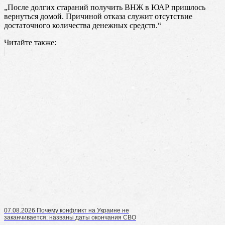
„После долгих стараний получить ВНЖ в ЮАР пришлось
вернуться домой. Причиной отказа служит отсутствие
достаточного количества денежных средств.“
Читайте также:
07.08.2026 Почему конфликт на Украине не
заканчивается: названы даты окончания СВО