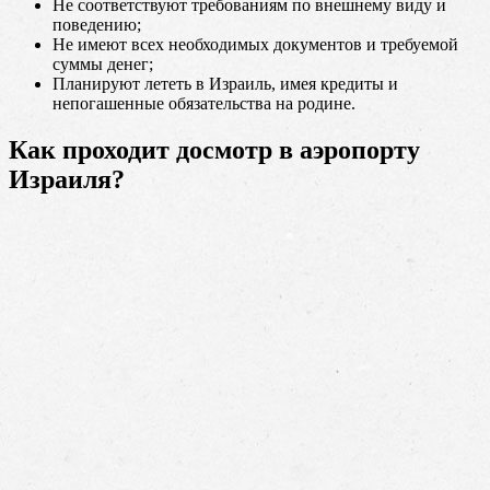
Не соответствуют требованиям по внешнему виду и
поведению;
Не имеют всех необходимых документов и требуемой
суммы денег;
Планируют лететь в Израиль, имея кредиты и
непогашенные обязательства на родине.
Как проходит досмотр в аэропорту
Израиля?