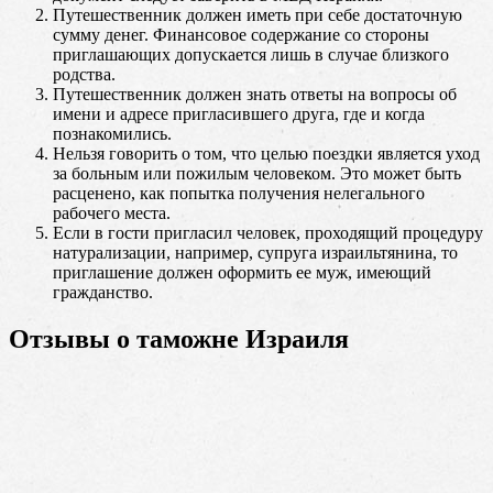
Путешественник должен иметь при себе достаточную
сумму денег. Финансовое содержание со стороны
приглашающих допускается лишь в случае близкого
родства.
Путешественник должен знать ответы на вопросы об
имени и адресе пригласившего друга, где и когда
познакомились.
Нельзя говорить о том, что целью поездки является уход
за больным или пожилым человеком. Это может быть
расценено, как попытка получения нелегального
рабочего места.
Если в гости пригласил человек, проходящий процедуру
натурализации, например, супруга израильтянина, то
приглашение должен оформить ее муж, имеющий
гражданство.
Отзывы о таможне Израиля