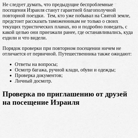
Не следует думать, что предыдущие беспроблемные
посещения Израиля станут гарантией благополучной
повторной поездки. Тем, кто уже побывал на Святой земле,
предстоит рассказать таможенникам не только о своих
текущих туристических планах, но и подробно поведать, с
какой целью они приезжали ранее, где останавливались, куда
ездили и что видели.
Порядок проверки при повторном посещении ничем не
отличается от первичной. Путешественника также ожидают:
Ответы на вопросы;
Осмотр багажа, ручной клади, обуви и одежды;
Проверка документов;
Личный досмотр.
Проверка по приглашению от друзей
на посещение Израиля