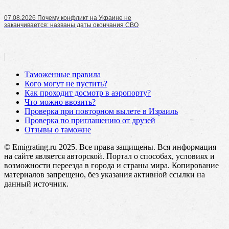
07.08.2026 Почему конфликт на Украине не
заканчивается: названы даты окончания СВО
Таможенные правила
Кого могут не пустить?
Как проходит досмотр в аэропорту?
Что можно ввозить?
Проверка при повторном вылете в Израиль
Проверка по приглашению от друзей
Отзывы о таможне
© Emigrating.ru 2025. Все права защищены. Вся информация
на сайте является авторской. Портал о способах, условиях и
возможности переезда в города и страны мира. Копирование
материалов запрещено, без указания активной ссылки на
данный источник.