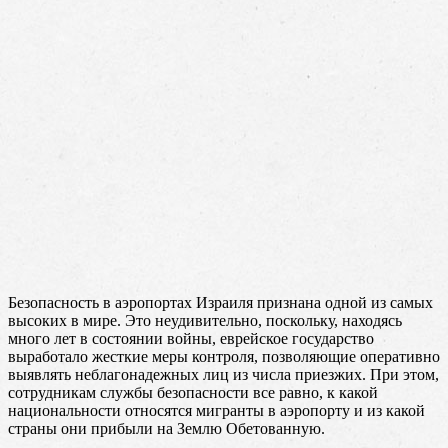
Безопасность в аэропортах Израиля признана одной из самых
высоких в мире. Это неудивительно, поскольку, находясь
много лет в состоянии войны, еврейское государство
выработало жесткие меры контроля, позволяющие оперативно
выявлять неблагонадежных лиц из числа приезжих. При этом,
сотрудникам службы безопасности все равно, к какой
национальности относятся мигранты в аэропорту и из какой
страны они прибыли на Землю Обетованную.