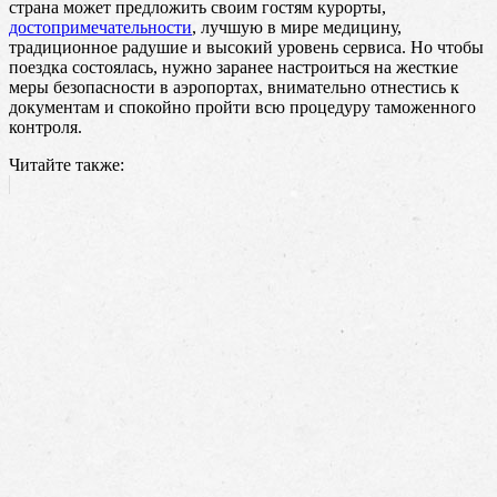
страна может предложить своим гостям курорты,
достопримечательности
, лучшую в мире медицину,
традиционное радушие и высокий уровень сервиса. Но чтобы
поездка состоялась, нужно заранее настроиться на жесткие
меры безопасности в аэропортах, внимательно отнестись к
документам и спокойно пройти всю процедуру таможенного
контроля.
Читайте также: