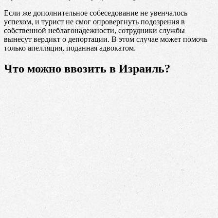
Если же дополнительное собеседование не увенчалось
успехом, и турист не смог опровергнуть подозрения в
собственной неблагонадежности, сотрудники службы
вынесут вердикт о депортации. В этом случае может помочь
только апелляция, поданная адвокатом.
Что можно ввозить в Израиль?