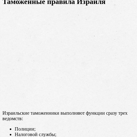
Таможенные правила Израиля
Израильские таможенники выполняют функции сразу трех
ведомств:
Полиции;
Налоговой службы;