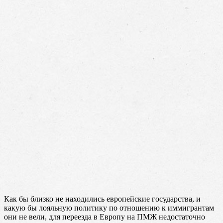
Как бы близко не находились европейские государства, и
какую бы лояльную политику по отношению к иммигрантам
они не вели, для переезда в Европу на ПМЖ недостаточно