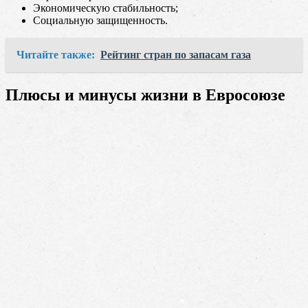
Экономическую стабильность;
Социальную защищенность.
Читайте также:
Рейтинг стран по запасам газа
Плюсы и минусы жизни в Евросоюзе