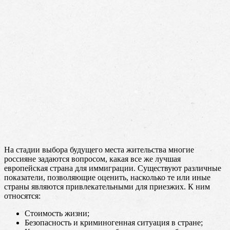
На стадии выбора будущего места жительства многие
россияне задаются вопросом, какая все же лучшая
европейская страна для иммиграции. Существуют различные
показатели, позволяющие оценить, насколько те или иные
страны являются привлекательными для приезжих. К ним
относятся:
Стоимость жизни;
Безопасность и криминогенная ситуация в стране;