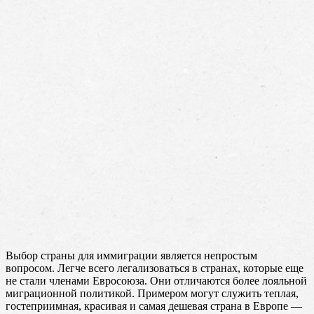
Выбор страны для иммиграции является непростым
вопросом. Легче всего легализоваться в странах, которые еще
не стали членами Евросоюза. Они отличаются более лояльной
миграционной политикой. Примером могут служить теплая,
гостеприимная, красивая и самая дешевая страна в Европе —