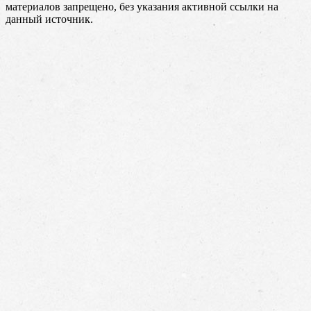
материалов запрещено, без указания активной ссылки на
данный источник.