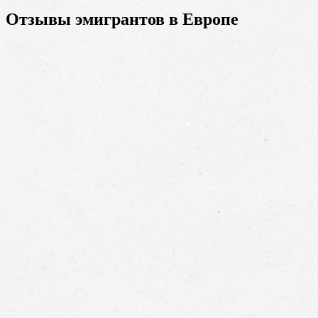
Отзывы эмигрантов в Европе