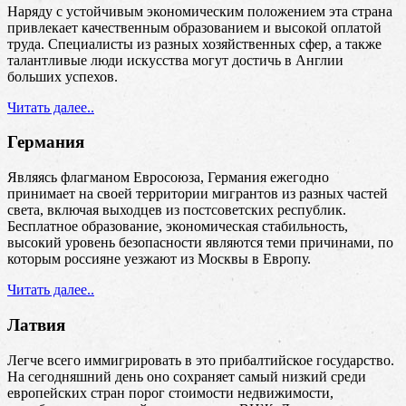
Наряду с устойчивым экономическим положением эта страна
привлекает качественным образованием и высокой оплатой
труда. Специалисты из разных хозяйственных сфер, а также
талантливые люди искусства могут достичь в Англии
больших успехов.
Читать далее..
Германия
Являясь флагманом Евросоюза, Германия ежегодно
принимает на своей территории мигрантов из разных частей
света, включая выходцев из постсоветских республик.
Бесплатное образование, экономическая стабильность,
высокий уровень безопасности являются теми причинами, по
которым россияне уезжают из Москвы в Европу.
Читать далее..
Латвия
Легче всего иммигрировать в это прибалтийское государство.
На сегодняшний день оно сохраняет самый низкий среди
европейских стран порог стоимости недвижимости,