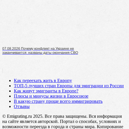
07.08.2026 Почему конфликт на Украине не
заканчивается: названы даты окончания СВО
Как переехать жить в Европу
ТОП-5 лучших стран Европы для эмиграции из России
Как живут эмигранты в Европе?
Плюсы и минусы жизни в Евросоюзе
В какую страну проще всего иммигрировать
Отзывы
© Emigrating.ru 2025. Все права защищены. Вся информация
на сайте является авторской. Портал о способах, условиях и
возможности переезда в города и страны мира. Копирование