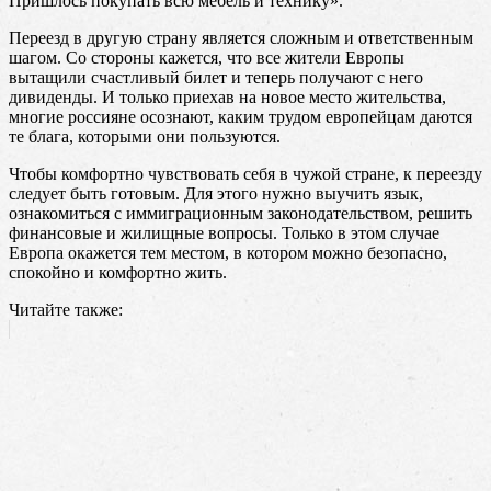
Пришлось покупать всю мебель и технику».
Переезд в другую страну является сложным и ответственным
шагом. Со стороны кажется, что все жители Европы
вытащили счастливый билет и теперь получают с него
дивиденды. И только приехав на новое место жительства,
многие россияне осознают, каким трудом европейцам даются
те блага, которыми они пользуются.
Чтобы комфортно чувствовать себя в чужой стране, к переезду
следует быть готовым. Для этого нужно выучить язык,
ознакомиться с иммиграционным законодательством, решить
финансовые и жилищные вопросы. Только в этом случае
Европа окажется тем местом, в котором можно безопасно,
спокойно и комфортно жить.
Читайте также: