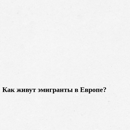
Как живут эмигранты в Европе?