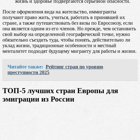
жизнь и здоровье подвергаются серьезной опасности.
После оформления вида на жительство, иммигранты
получают право жить, учиться, работать в принявшей их
стране, а также путешествовать без визы по Евросоюзу, если
она является одним из его членов. Но прежде, чем остановить
свой выбор на определенной географической точке, нужно
обязательно съездить туда, чтобы понять, действительно ли
уклад жизни, традиционные особенности и местный
менталитет подходят будущему мигранту для работы и жизни.
Читайте также:
Рейтинг стран по уровню
преступности 2025
ТОП-5 лучших стран Европы для
эмиграции из России