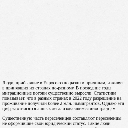
Люди, прибывшие в Евросоюз по разным причинам, и живут
в принявших их странах по-разному. В последние годы
миграционные потоки существенно выросли. Статистика
показывает, что в разных странах в 2022 году разрешение на
проживание получили более 2 млн. иммигрантов. Однако эти
цифры относятся лишь к легализовавшимся иностранцам.
Существенную часть переселенцев составляют переселенцы,
не оформившие свой юридический статус. Такие люди