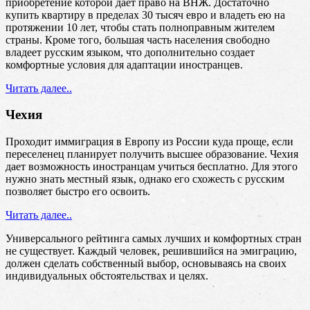
приобретение которой дает право на ВНЖ. Достаточно
купить квартиру в пределах 30 тысяч евро и владеть ею на
протяжении 10 лет, чтобы стать полноправным жителем
страны. Кроме того, большая часть населения свободно
владеет русским языком, что дополнительно создает
комфортные условия для адаптации иностранцев.
Читать далее..
Чехия
Проходит иммиграция в Европу из России куда проще, если
переселенец планирует получить высшее образование. Чехия
дает возможность иностранцам учиться бесплатно. Для этого
нужно знать местный язык, однако его схожесть с русским
позволяет быстро его освоить.
Читать далее..
Универсального рейтинга самых лучших и комфортных стран
не существует. Каждый человек, решившийся на эмиграцию,
должен сделать собственный выбор, основываясь на своих
индивидуальных обстоятельствах и целях.