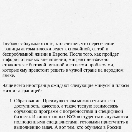
Глубоко заблуждаются те, кто считает, что пересечение
границы автоматически ведет к спокойной, сытой и
беспроблемной жизни в Европе. После того, как пройдет
эйфория от новых впечатлений, мигрант неизбежно
столкнется с бытовой рутиной и со всеми проблемами,
которые ему предстоит решать в чужой стране на неродном
языке.
Чаще всего иностранца ожидают следующие минусы и плюсы
жизни за границей:
Образование. Преимуществом можно считать его
доступность, качество, а также тесную взаимосвязь
обучающих программ с потребностями и спецификой
бизнеса. Из иностранных ВУЗов студенты выпускаются
полноценными специалистами, готовыми приступить к
выполнению задач. А вот тем, кто обучался в России,