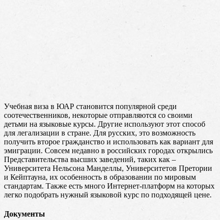
Учебная виза в ЮАР становится популярной среди
соотечественников, некоторые отправляются со своими
детьми на языковые курсы. Другие используют этот способ
для легализации в стране. Для русских, это возможность
получить второе гражданство и использовать как вариант для
эмиграции. Совсем недавно в российских городах открылись
Представительства высших заведений, таких как –
Университета Нельсона Манделлы, Университетов Претории
и Кейптауна, их особенность в образовании по мировым
стандартам. Также есть много Интернет-платформ на которых
легко подобрать нужный языковой курс по подходящей цене.
Документы