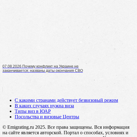
07.08.2026 Почему конфликт на Украине не
заканчивается: названы даты окончания СВО
С какими странами действует безвизовый режим
В каких случаях нужна виза
Типы виз в ЮАР
Посольства и визовые Центры
© Emigrating.ru 2025. Все права защищены. Вся информация
на сайте является авторской. Портал о способах, условиях и