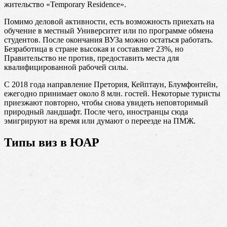
жительство «Temporary Residence».
Помимо деловой активности, есть возможность приехать на
обучение в местный Университет или по программе обмена
студентов. После окончания ВУЗа можно остаться работать.
Безработица в стране высокая и составляет 23%, но
Правительство не против, предоставить места для
квалифицированной рабочей силы.
С 2018 года направление Претория, Кейптаун, Блумфонтейн,
ежегодно принимает около 8 млн. гостей. Некоторые туристы
приезжают повторно, чтобы снова увидеть неповторимый
природный ландшафт. После чего, иностранцы сюда
эмигрируют на время или думают о переезде на ПМЖ.
Типы виз в ЮАР