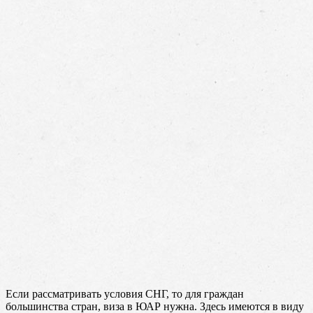
Если рассматривать условия СНГ, то для граждан
большинства стран, виза в ЮАР нужна. Здесь имеются в виду