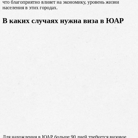
что благоприятно влияет на экономику, уровень жизни
населения в этих городах.
В каких случаях нужна виза в ЮАР
Для нахождения в ЮАР больше 90 дней требуется визовое