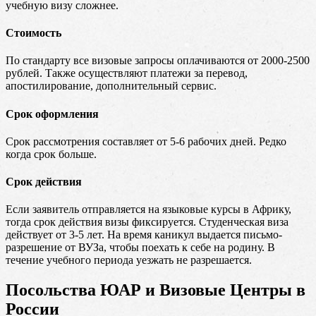
учебную визу сложнее.
Стоимость
По стандарту все визовые запросы оплачиваются от 2000-2500
рублей. Также осуществляют платежи за перевод,
апостилирование, дополнительный сервис.
Срок оформления
Срок рассмотрения составляет от 5-6 рабочих дней. Редко
когда срок больше.
Срок действия
Если заявитель отправляется на языковые курсы в Африку,
тогда срок действия визы фиксируется. Студенческая виза
действует от 3-5 лет. На время каникул выдается письмо-
разрешение от ВУЗа, чтобы поехать к себе на родину. В
течение учебного периода уезжать не разрешается.
Посольства ЮАР и Визовые Центры в
России