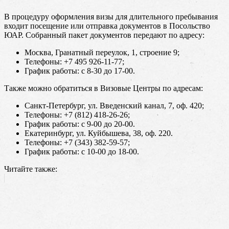
В процедуру оформления визы для длительного пребывания
входит посещение или отправка документов в Посольство
ЮАР. Собранный пакет документов передают по адресу:
Москва, Гранатный переулок, 1, строение 9;
Телефоны: +7 495 926-11-77;
График работы: с 8-30 до 17-00.
Также можно обратиться в Визовые Центры по адресам:
Санкт-Петербург, ул. Введенский канал, 7, оф. 420;
Телефоны: +7 (812) 418-26-26;
График работы: с 9-00 до 20-00.
Екатеринбург, ул. Куйбышева, 38, оф. 220.
Телефоны: +7 (343) 382-59-57;
График работы: с 10-00 до 18-00.
Читайте также: