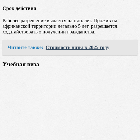
Срок действия
Рабочее разрешение выдается на пять лет. Прожив на
африканской территории легально 5 лет, разрешается
ходатайствовать о получении гражданства.
Читайте также:
Стоимость визы в 2025 году
Учебная виза