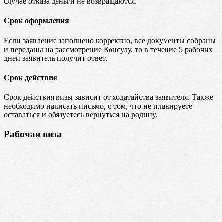
случае отказа деньги не возвращаются.
Срок оформления
Если заявление заполнено корректно, все документы собраны
и переданы на рассмотрение Консулу, то в течение 5 рабочих
дней заявитель получит ответ.
Срок действия
Срок действия визы зависит от ходатайства заявителя. Также
необходимо написать письмо, о том, что не планируете
оставаться и обязуетесь вернуться на родину.
Рабочая виза