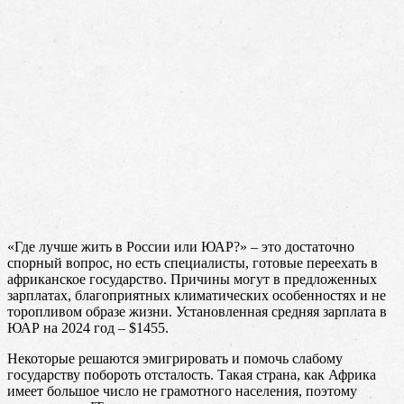
«Где лучше жить в России или ЮАР?» – это достаточно
спорный вопрос, но есть специалисты, готовые переехать в
африканское государство. Причины могут в предложенных
зарплатах, благоприятных климатических особенностях и не
торопливом образе жизни. Установленная средняя зарплата в
ЮАР на 2024 год – $1455.
Некоторые решаются эмигрировать и помочь слабому
государству побороть отсталость. Такая страна, как Африка
имеет большое число не грамотного населения, поэтому