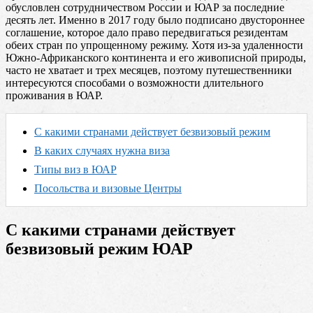
обусловлен сотрудничеством России и ЮАР за последние
десять лет. Именно в 2017 году было подписано двустороннее
соглашение, которое дало право передвигаться резидентам
обеих стран по упрощенному режиму. Хотя из-за удаленности
Южно-Африканского континента и его живописной природы,
часто не хватает и трех месяцев, поэтому путешественники
интересуются способами о возможности длительного
проживания в ЮАР.
С какими странами действует безвизовый режим
В каких случаях нужна виза
Типы виз в ЮАР
Посольства и визовые Центры
С какими странами действует
безвизовый режим ЮАР