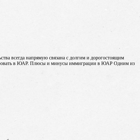
ьства всегда напрямую связана с долгим и дорогостоящим
рировать в ЮАР. Плюсы и минусы иммиграции в ЮАР Одним из