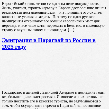
Европейский стиль жизни сегодня на пике популярности.
Жить, учиться, строить карьеру в Европе дает большие шансы
реализовать поставленные цели – и в принципе это окупает
вложенные усилия и затраты. Поэтому сегодня русские
иммигранты открывают все больше европейских мест для
переезда, и все чаще хотят переехать в Бельгию, в маленькую
страну с вкусным пивом и шоколадом. […]
Эмиграция в Парагвай из России в
2025 году
Государство в далекой Латинской Америке в последние годы
все больше привлекает россиян. И многие из них готовы не
только посетить его в качестве туриста, но задумываются о
том, чтобы осуществить переезд в Парагвай на постоянное