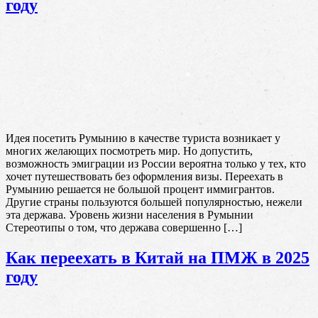
году
Идея посетить Румынию в качестве туриста возникает у
многих желающих посмотреть мир. Но допустить,
возможность эмиграции из России вероятна только у тех, кто
хочет путешествовать без оформления визы. Переехать в
Румынию решается не большой процент иммигрантов.
Другие страны пользуются большей популярностью, нежели
эта держава. Уровень жизни населения в Румынии
Стереотипы о том, что держава совершенно […]
Как переехать в Китай на ПМЖ в 2025
году