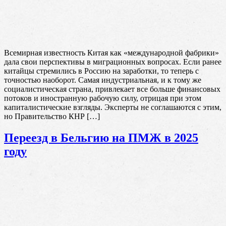
Всемирная известность Китая как «международной фабрики»
дала свои перспективы в миграционных вопросах. Если ранее
китайцы стремились в Россию на заработки, то теперь с
точностью наоборот. Самая индустриальная, и к тому же
социалистическая страна, привлекает все больше финансовых
потоков и иностранную рабочую силу, отрицая при этом
капиталистические взгляды. Эксперты не соглашаются с этим,
но Правительство КНР […]
Переезд в Бельгию на ПМЖ в 2025
году