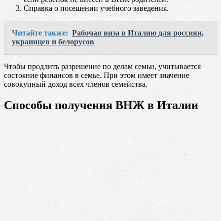
Справка о посещении учебного заведения.
Читайте также:
Рабочая виза в Италию для россиян,
украинцев и белорусов
Чтобы продлить разрешение по делам семьи, учитывается
состояние финансов в семье. При этом имеет значение
совокупный доход всех членов семейства.
Способы получения ВНЖ в Италии