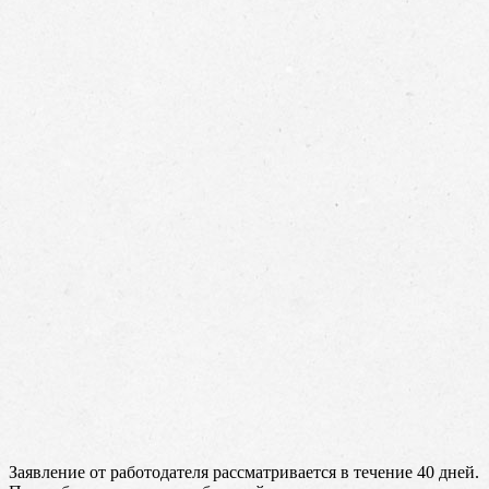
Заявление от работодателя рассматривается в течение 40 дней.