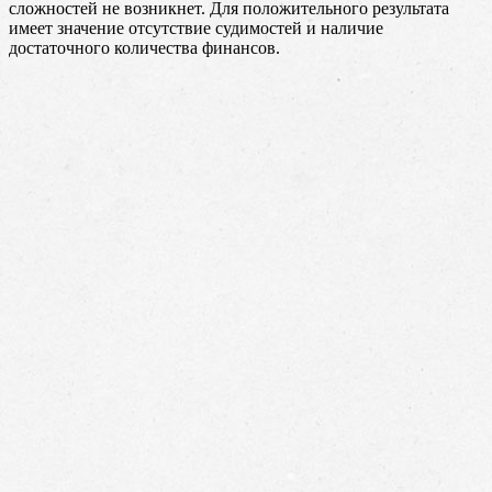
сложностей не возникнет. Для положительного результата
имеет значение отсутствие судимостей и наличие
достаточного количества финансов.