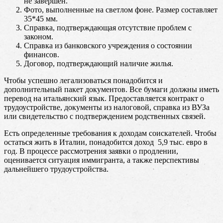
не завершен.
Фото, выполненные на светлом фоне. Размер составляет
35*45 мм.
Справка, подтверждающая отсутствие проблем с
законом.
Справка из банковского учреждения о состоянии
финансов.
Договор, подтверждающий наличие жилья.
Чтобы успешно легализоваться понадобится и
дополнительный пакет документов. Все бумаги должны иметь
перевод на итальянский язык. Предоставляется контракт о
трудоустройстве, документы из налоговой, справка из ВУЗа
или свидетельство с подтверждением родственных связей.
Есть определенные требования к доходам соискателей. Чтобы
остаться жить в Италии, понадобится доход 5,9 тыс. евро в
год. В процессе рассмотрения заявки о продлении,
оценивается ситуация иммигранта, а также перспективы
дальнейшего трудоустройства.