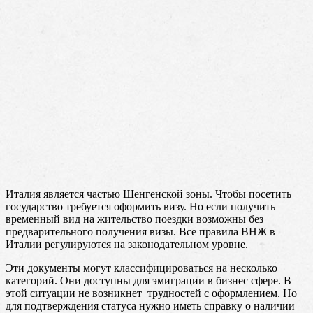
Италия является частью Шенгенской зоны. Чтобы посетить
государство требуется оформить визу. Но если получить
временный вид на жительство поездки возможны без
предварительного получения визы. Все правила ВНЖ в
Италии регулируются на законодательном уровне.
Эти документы могут классифицироваться на несколько
категорий. Они доступны для эмиграции в бизнес сфере. В
этой ситуации не возникнет трудностей с оформлением. Но
для подтверждения статуса нужно иметь справку о наличии