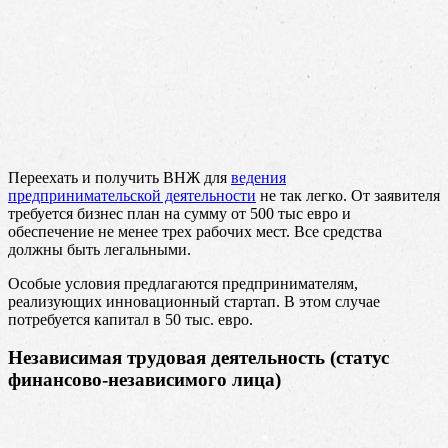
Переехать и получить ВНЖ для
ведения
предпринимательской деятельности
не так легко. От заявителя
требуется бизнес план на сумму от 500 тыс евро и
обеспечение не менее трех рабочих мест. Все средства
должны быть легальными.
Особые условия предлагаются предпринимателям,
реализующих инновационный стартап. В этом случае
потребуется капитал в 50 тыс. евро.
Независимая трудовая деятельность (статус
финансово-независимого лица)