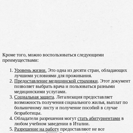
Кроме того, можно воспользоваться следующими
преимуществами:
Уровень жизни.
Это одна из десяти стран, обладающих
лучшими условиями для проживания.
Предоставление медицинской страховки
. Этот документ
позволяет выбрать врача и пользоваться разными
медицинскими услугами.
Социальная защита
. Легализация предоставляет
возможность получения социального жилья, выплат по
больничному листу и получение пособий в случае
безработицы.
Обладатели разрешения могут
стать абитуриентами
в
любом учебном заведении в Италии.
Разрешение на работу
предоставляют не все