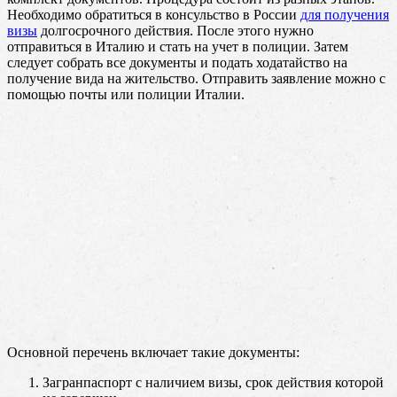
Необходимо обратиться в консульство в России
для получения
визы
долгосрочного действия. После этого нужно
отправиться в Италию и стать на учет в полиции. Затем
следует собрать все документы и подать ходатайство на
получение вида на жительство. Отправить заявление можно с
помощью почты или полиции Италии.
Основной перечень включает такие документы:
Загранпаспорт с наличием визы, срок действия которой