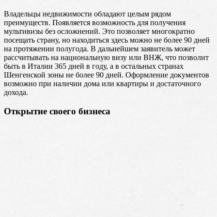
Владельцы недвижимости обладают целым рядом
преимуществ. Появляется возможность для получения
мультивизы без осложнений. Это позволяет многократно
посещать страну, но находиться здесь можно не более 90 дней
на протяжении полугода. В дальнейшем заявитель может
рассчитывать на национальную визу или ВНЖ, что позволит
быть в Италии 365 дней в году, а в остальных странах
Шенгенской зоны не более 90 дней. Оформление документов
возможно при наличии дома или квартиры и достаточного
дохода.
Открытие своего бизнеса