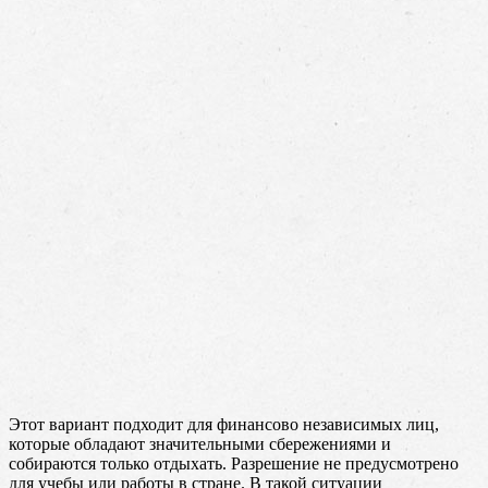
Этот вариант подходит для финансово независимых лиц,
которые обладают значительными сбережениями и
собираются только отдыхать. Разрешение не предусмотрено
для учебы или работы в стране. В такой ситуации