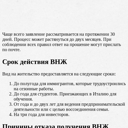
Чаще всего заявление рассматривается на протяжении 30
дней. Процесс может растянуться до двух месяцев. При
соблюдении всех правил ответ на прошение могут прислать
по почте.
Срок действия ВНЖ
Вид на жительство предоставляется на следующие сроки:
До полугода для иммигрантов, которые трудоустроились
на сезонные работы.
До года для студентов. Приезжающих в Италию для
обучения.
От года и до двух лет для ведения предпринимательской
деятельности или с целью воссоединения семьи.
На три года для инвесторов.
Причины отказа получения ВНЖ