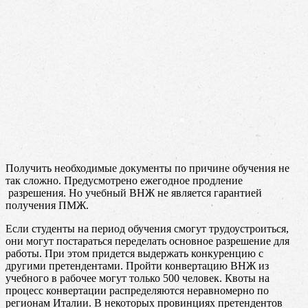
Получить необходимые документы по причине обучения не
так сложно. Предусмотрено ежегодное продление
разрешения. Но учебный ВНЖ не является гарантией
получения ПМЖ.
Если студенты на период обучения смогут трудоустроиться,
они могут постараться переделать основное разрешение для
работы. При этом придется выдержать конкуренцию с
другими претендентами. Пройти конвертацию ВНЖ из
учебного в рабочее могут только 500 человек. Квоты на
процесс конвертации распределяются неравномерно по
регионам Италии. В некоторых провинциях претендентов