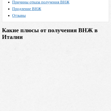
Причины отказа получения ВНЖ
Продление ВНЖ
Отзывы
Какие плюсы от получения ВНЖ в
Италии