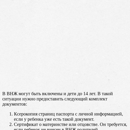
В ВНЖ могут быть включены и дети до 14 лет. В такой
ситуации нужно предоставить следующий комплект
документов:
Ксерокопия страниц паспорта с личной информацией,
если у ребенка уже есть такой документ.
Сертификат о материнстве или отцовстве. Он требуется,
если ребенок не внесен в ВНЖ родителей.