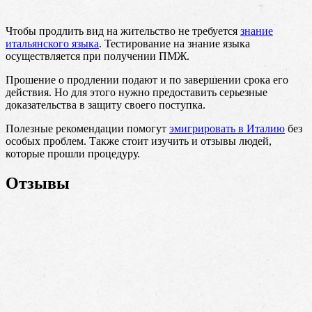
Чтобы продлить вид на жительство не требуется
знание
итальянского языка
. Тестирование на знание языка
осуществляется при получении ПМЖ.
Прошение о продлении подают и по завершении срока его
действия. Но для этого нужно предоставить серьезные
доказательства в защиту своего поступка.
Полезные рекомендации помогут
эмигрировать в Италию
без
особых проблем. Также стоит изучить и отзывы людей,
которые прошли процедуру.
Отзывы