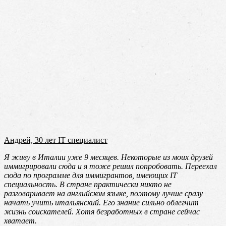
Андрей, 30 лет IT специалист
Я живу в Италии уже 9 месяцев. Некоторые из моих друзей
иммигрировали сюда и я тоже решил попробовать. Переехал
сюда по программе для иммигрантов, имеющих IT
специальность. В стране практически никто не
разговаривает на английском языке, поэтому лучше сразу
начать учить итальянский. Его знание сильно облегчит
жизнь соискателей. Хотя безработных в стране сейчас
хватает.