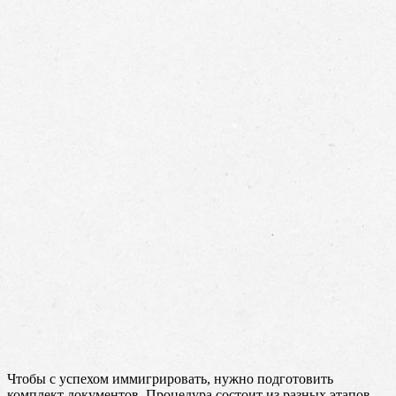
Чтобы с успехом иммигрировать, нужно подготовить
комплект документов. Процедура состоит из разных этапов.