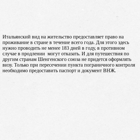
Итальянский вид на жительство предоставляет право на
проживание в стране в течение всего года. Для этого здесь
нужно проводить не менее 183 дней в году, в противном
случае в продлении могут отказать. И для путешествия по
другим странам Шенгенского союза не придется оформлять
визу. Только при пересечении пункта пограничного контроля
необходимо предоставить паспорт и документ ВНЖ.