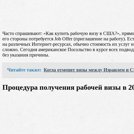
Часто спрашивают: «Как купить рабочую визу в США?», прямого
его стороны потребуется Job Offer (приглашение на работу). 
на различных Интернет-ресурсах, обычно стоимость их услуг н
сложно. Сегодня американское Посольство в курсе всех подвод
без указания причины.
Читайте также:
Когда отменят визы между Израилем и
Процедура получения рабочей визы в 20