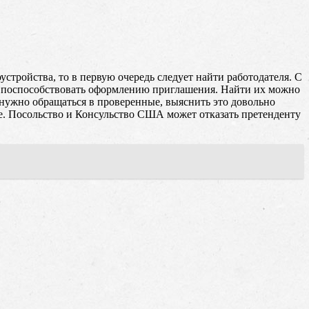
стройства, то в первую очередь следует найти работодателя. С
гут поспособствовать оформлению приглашения. Найти их можно
 нужно обращаться в проверенные, выяснить это довольно
ие. Посольство и Консульство США может отказать претенденту